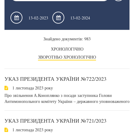
Знайдено документів: 983
ХРОНОЛОГІЧНО
ЗВОРОТНЬО ХРОНОЛОГІЧНО
УКАЗ ПРЕЗИДЕНТА УКРАЇНИ №722/2023
1 листопада 2023 року
Про звільнення А.Коноплянко з посади заступника Голови
Антимонопольного комітету України – державного уповноваженого
УКАЗ ПРЕЗИДЕНТА УКРАЇНИ №721/2023
1 листопада 2023 року