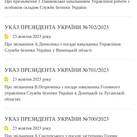
Про призначення Т.Пашковської начальником Управління роботи з
особовим складом Служби безпеки України
УКАЗ ПРЕЗИДЕНТА УКРАЇНИ №702/2023
23 жовтня 2023 року
Про звільнення А.Денисенка з посади начальника Управління
Служби безпеки України у Вінницькій області
УКАЗ ПРЕЗИДЕНТА УКРАЇНИ №701/2023
23 жовтня 2023 року
Про звільнення В.Петриченка з посади начальника Головного
управління Служби безпеки України в Донецькій та Луганській
областях
УКАЗ ПРЕЗИДЕНТА УКРАЇНИ №700/2023
23 жовтня 2023 року
Про звільнення А.Сандурського з посади заступника Голови