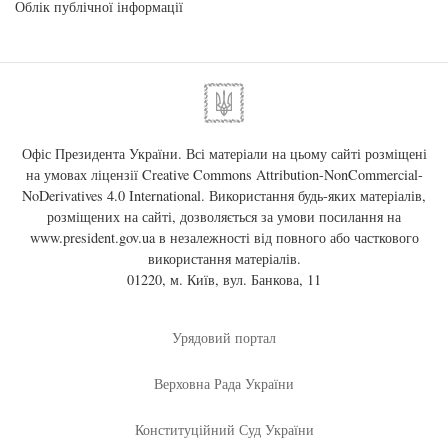
Облік публічної інформації
Офіс Президента України. Всі матеріали на цьому сайті розміщені
на умовах ліцензії
Creative Commons Attribution-NonCommercial-
NoDerivatives 4.0 International
. Використання будь-яких матеріалів,
розміщених на сайті, дозволяється за умови посилання на
www.president.gov.ua
в незалежності від повного або часткового
використання матеріалів.
01220, м. Київ, вул. Банкова, 11
Урядовий портал
Верховна Рада України
Конституційний Суд України