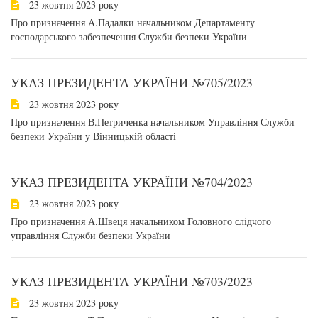
23 жовтня 2023 року
Про призначення А.Падалки начальником Департаменту
господарського забезпечення Служби безпеки України
УКАЗ ПРЕЗИДЕНТА УКРАЇНИ №705/2023
23 жовтня 2023 року
Про призначення В.Петриченка начальником Управління Служби
безпеки України у Вінницькій області
УКАЗ ПРЕЗИДЕНТА УКРАЇНИ №704/2023
23 жовтня 2023 року
Про призначення А.Швеця начальником Головного слідчого
управління Служби безпеки України
УКАЗ ПРЕЗИДЕНТА УКРАЇНИ №703/2023
23 жовтня 2023 року