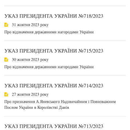
УКАЗ ПРЕЗИДЕНТА УКРАЇНИ №718/2023
31 жовтня 2023 року
Про відзначення державними нагородами України
УКАЗ ПРЕЗИДЕНТА УКРАЇНИ №715/2023
30 жовтня 2023 року
Про відзначення державними нагородами України
УКАЗ ПРЕЗИДЕНТА УКРАЇНИ №714/2023
27 жовтня 2023 року
Про призначення А.Яневського Надзвичайним і Повноважним
Послом України в Королівстві Данія
УКАЗ ПРЕЗИДЕНТА УКРАЇНИ №713/2023