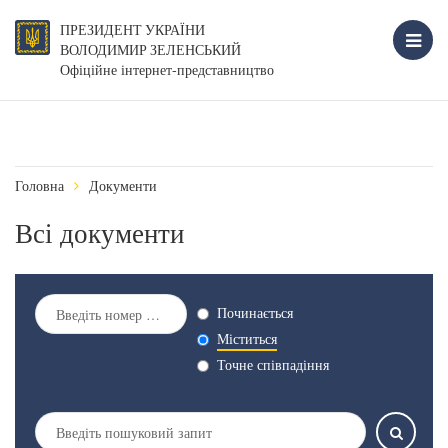
ПРЕЗИДЕНТ УКРАЇНИ
ВОЛОДИМИР ЗЕЛЕНСЬКИЙ
Офіційне інтернет-представництво
Головна
Документи
Всі документи
Починається
Міститься
Точне співпадіння