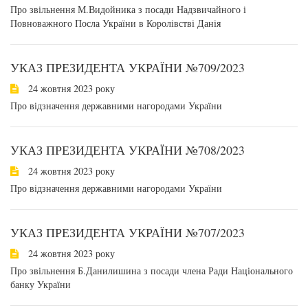
Про звільнення М.Видойника з посади Надзвичайного і
Повноважного Посла України в Королівстві Данія
УКАЗ ПРЕЗИДЕНТА УКРАЇНИ №709/2023
24 жовтня 2023 року
Про відзначення державними нагородами України
УКАЗ ПРЕЗИДЕНТА УКРАЇНИ №708/2023
24 жовтня 2023 року
Про відзначення державними нагородами України
УКАЗ ПРЕЗИДЕНТА УКРАЇНИ №707/2023
24 жовтня 2023 року
Про звільнення Б.Данилишина з посади члена Ради Національного
банку України