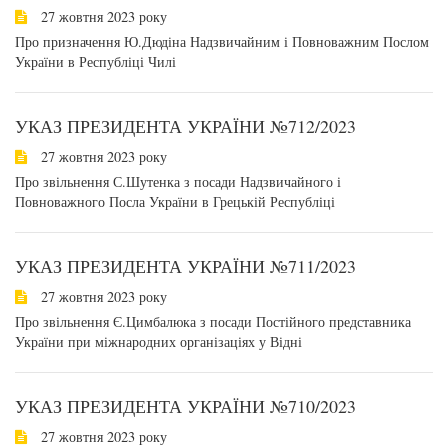
27 жовтня 2023 року
Про призначення Ю.Дюдіна Надзвичайним і Повноважним Послом
України в Республіці Чилі
УКАЗ ПРЕЗИДЕНТА УКРАЇНИ №712/2023
27 жовтня 2023 року
Про звільнення С.Шутенка з посади Надзвичайного і
Повноважного Посла України в Грецькій Республіці
УКАЗ ПРЕЗИДЕНТА УКРАЇНИ №711/2023
27 жовтня 2023 року
Про звільнення Є.Цимбалюка з посади Постійного представника
України при міжнародних організаціях у Відні
УКАЗ ПРЕЗИДЕНТА УКРАЇНИ №710/2023
27 жовтня 2023 року