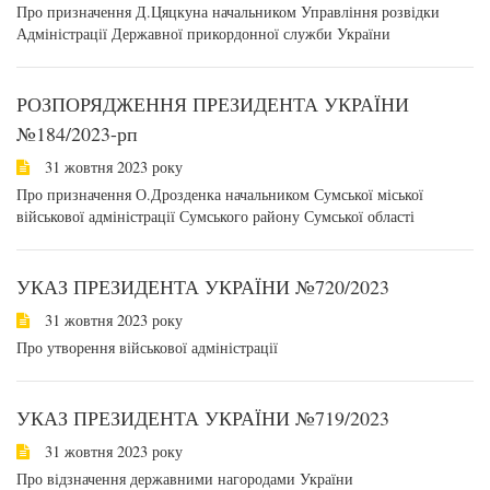
Про призначення Д.Цяцкуна начальником Управління розвідки
Адміністрації Державної прикордонної служби України
РОЗПОРЯДЖЕННЯ ПРЕЗИДЕНТА УКРАЇНИ
№184/2023-рп
31 жовтня 2023 року
Про призначення О.Дрозденка начальником Сумської міської
військової адміністрації Сумського району Сумської області
УКАЗ ПРЕЗИДЕНТА УКРАЇНИ №720/2023
31 жовтня 2023 року
Про утворення військової адміністрації
УКАЗ ПРЕЗИДЕНТА УКРАЇНИ №719/2023
31 жовтня 2023 року
Про відзначення державними нагородами України