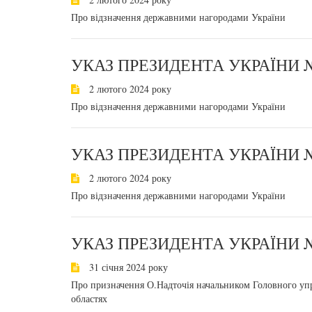
Про відзначення державними нагородами України
УКАЗ ПРЕЗИДЕНТА УКРАЇНИ №
2 лютого 2024 року
Про відзначення державними нагородами України
УКАЗ ПРЕЗИДЕНТА УКРАЇНИ №
2 лютого 2024 року
Про відзначення державними нагородами України
УКАЗ ПРЕЗИДЕНТА УКРАЇНИ №
31 січня 2024 року
Про призначення О.Надточія начальником Головного уп
областях