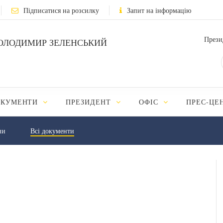
Підписатися на розсилку
Запит на інформацію
Прези
ОЛОДИМИР ЗЕЛЕНСЬКИЙ
ОКУМЕНТИ
ПРЕЗИДЕНТ
ОФІС
ПРЕС-ЦЕ
ни
Всі документи