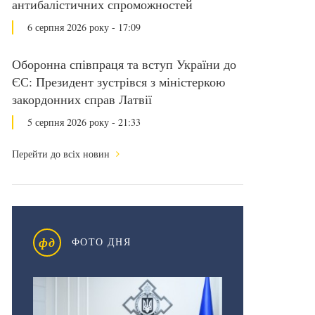
антибалістичних спроможностей
6 серпня 2026 року - 17:09
Оборонна співпраця та вступ України до
ЄС: Президент зустрівся з міністеркою
закордонних справ Латвії
5 серпня 2026 року - 21:33
Перейти до всіх новин
фд
ФОТО ДНЯ