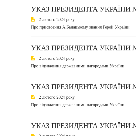
УКАЗ ПРЕЗИДЕНТА УКРАЇНИ №
2 лютого 2024 року
Про присвоєння А.Банацькому звання Герой України
УКАЗ ПРЕЗИДЕНТА УКРАЇНИ №
2 лютого 2024 року
Про відзначення державними нагородами України
УКАЗ ПРЕЗИДЕНТА УКРАЇНИ №
2 лютого 2024 року
Про відзначення державними нагородами України
УКАЗ ПРЕЗИДЕНТА УКРАЇНИ №
2 лютого 2024 року