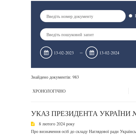
–
Знайдено документів: 983
ХРОНОЛОГІЧНО
УКАЗ ПРЕЗИДЕНТА УКРАЇНИ №
8 лютого 2024 року
Про визначення осіб до складу Наглядової ради Українс