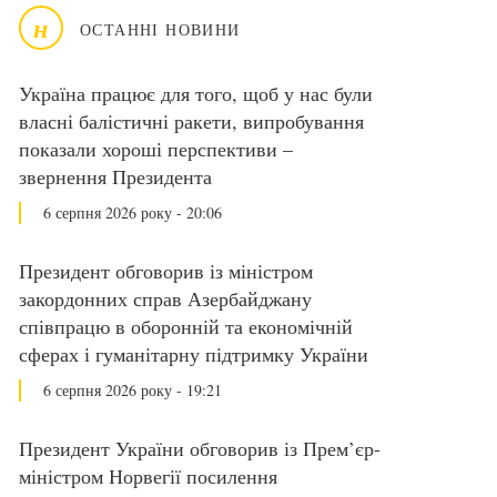
н
ОСТАННІ НОВИНИ
Україна працює для того, щоб у нас були
власні балістичні ракети, випробування
показали хороші перспективи –
звернення Президента
6 серпня 2026 року - 20:06
Президент обговорив із міністром
закордонних справ Азербайджану
співпрацю в оборонній та економічній
сферах і гуманітарну підтримку України
6 серпня 2026 року - 19:21
Президент України обговорив із Прем’єр-
міністром Норвегії посилення