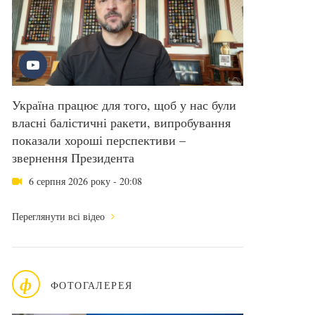
Україна працює для того, щоб у нас були
власні балістичні ракети, випробування
показали хороші перспективи –
звернення Президента
6 серпня 2026 року - 20:08
Переглянути всі відео
ф
ФОТОГАЛЕРЕЯ