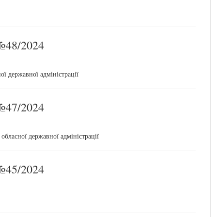
48/2024
ої державної адміністрації
47/2024
обласної державної адміністрації
45/2024