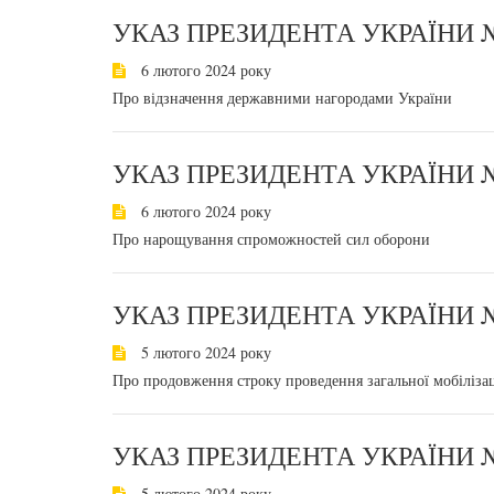
УКАЗ ПРЕЗИДЕНТА УКРАЇНИ №
6 лютого 2024 року
Про відзначення державними нагородами України
УКАЗ ПРЕЗИДЕНТА УКРАЇНИ №
6 лютого 2024 року
Про нарощування спроможностей сил оборони
УКАЗ ПРЕЗИДЕНТА УКРАЇНИ №
5 лютого 2024 року
Про продовження строку проведення загальної мобілізац
УКАЗ ПРЕЗИДЕНТА УКРАЇНИ №
5 лютого 2024 року