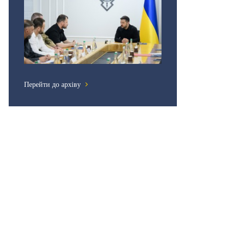
Перейти до архіву