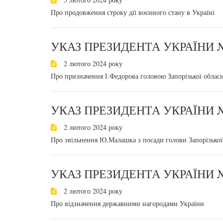
Про продовження строку дії воєнного стану в Україні
УКАЗ ПРЕЗИДЕНТА УКРАЇНИ №
2 лютого 2024 року
Про призначення І.Федорова головою Запорізької обласн
УКАЗ ПРЕЗИДЕНТА УКРАЇНИ №
2 лютого 2024 року
Про звільнення Ю.Малашка з посади голови Запорізької 
УКАЗ ПРЕЗИДЕНТА УКРАЇНИ №
2 лютого 2024 року
Про відзначення державними нагородами України