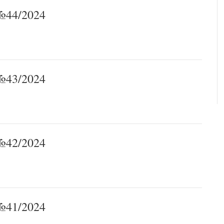
44/2024
43/2024
42/2024
41/2024