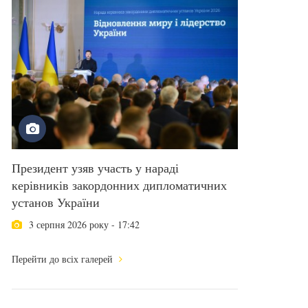
Президент узяв участь у нараді
керівників закордонних дипломатичних
установ України
3 серпня 2026 року - 17:42
Перейти до всіх галерей