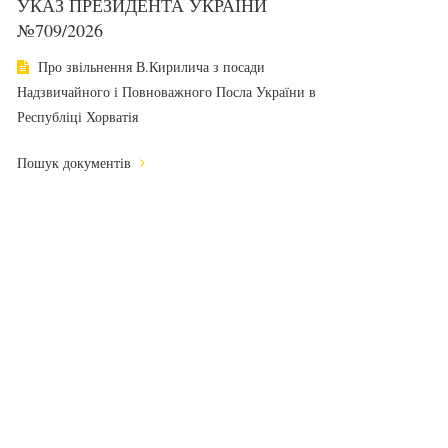
УКАЗ ПРЕЗИДЕНТА УКРАЇНИ
№709/2026
Про звільнення В.Кирилича з посади
Надзвичайного і Повноважного Посла України в
Республіці Хорватія
Пошук документів