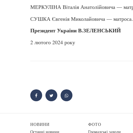
МЕРКУЛІНА Віталія Анатолійовича — мат
СУШКА Євгенія Миколайовича — матроса.
Президент України В.ЗЕЛЕНСЬКИЙ
2 лютого 2024 року
НОВИНИ
ФОТО
Останні новини
Громадські заходи