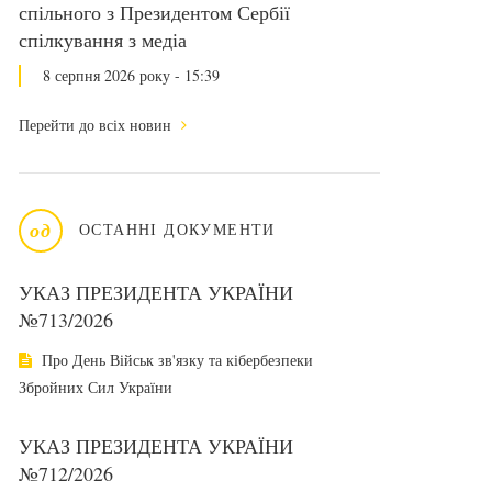
спільного з Президентом Сербії
спілкування з медіа
8 серпня 2026 року - 15:39
Перейти до всіх новин
од
ОСТАННІ ДОКУМЕНТИ
УКАЗ ПРЕЗИДЕНТА УКРАЇНИ
№713/2026
Про День Військ зв'язку та кібербезпеки
Збройних Сил України
УКАЗ ПРЕЗИДЕНТА УКРАЇНИ
№712/2026