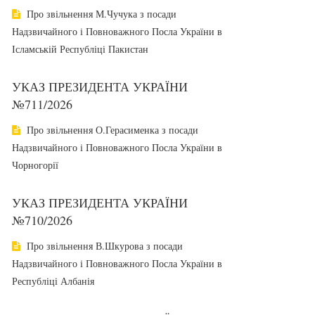
Про звільнення М.Чучука з посади
Надзвичайного і Повноважного Посла України в
Ісламській Республіці Пакистан
УКАЗ ПРЕЗИДЕНТА УКРАЇНИ
№711/2026
Про звільнення О.Герасименка з посади
Надзвичайного і Повноважного Посла України в
Чорногорії
УКАЗ ПРЕЗИДЕНТА УКРАЇНИ
№710/2026
Про звільнення В.Шкурова з посади
Надзвичайного і Повноважного Посла України в
Республіці Албанія