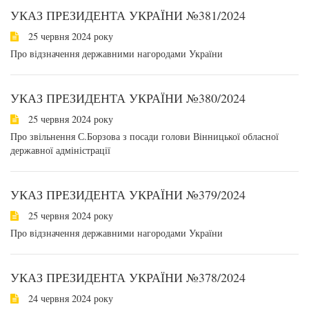
УКАЗ ПРЕЗИДЕНТА УКРАЇНИ №381/2024
25 червня 2024 року
Про відзначення державними нагородами України
УКАЗ ПРЕЗИДЕНТА УКРАЇНИ №380/2024
25 червня 2024 року
Про звільнення С.Борзова з посади голови Вінницької обласної
державної адміністрації
УКАЗ ПРЕЗИДЕНТА УКРАЇНИ №379/2024
25 червня 2024 року
Про відзначення державними нагородами України
УКАЗ ПРЕЗИДЕНТА УКРАЇНИ №378/2024
24 червня 2024 року