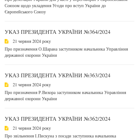
Союзом щодо укладення Угоди про вступ України до
Європейського Союзу
УКАЗ ПРЕЗИДЕНТА УКРАЇНИ №364/2024
21 червня 2024 року
Про призначення О.Шарана заступником начальника Управління
державної охорони України
УКАЗ ПРЕЗИДЕНТА УКРАЇНИ №363/2024
21 червня 2024 року
Про призначення Р.Вихора заступником начальника Управління
державної охорони України
УКАЗ ПРЕЗИДЕНТА УКРАЇНИ №362/2024
21 червня 2024 року
Про звільнення І.Пискуна з посади заступника начальника