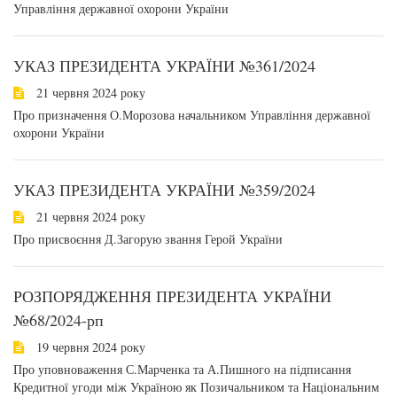
Управління державної охорони України
УКАЗ ПРЕЗИДЕНТА УКРАЇНИ №361/2024
21 червня 2024 року
Про призначення О.Морозова начальником Управління державної
охорони України
УКАЗ ПРЕЗИДЕНТА УКРАЇНИ №359/2024
21 червня 2024 року
Про присвоєння Д.Загорую звання Герой України
РОЗПОРЯДЖЕННЯ ПРЕЗИДЕНТА УКРАЇНИ
№68/2024-рп
19 червня 2024 року
Про уповноваження С.Марченка та А.Пишного на підписання
Кредитної угоди між Україною як Позичальником та Національним