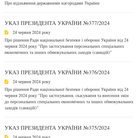
Про відзначення державними нагородами України
УКАЗ ПРЕЗИДЕНТА УКРАЇНИ №377/2024
24 червня 2024 року
Про рішення Ради національної безпеки і оборони України від 24
червня 2024 року "Про застосування персональних спеціальних
економічних та інших обмежувальних заходів (санкцій)"
УКАЗ ПРЕЗИДЕНТА УКРАЇНИ №376/2024
24 червня 2024 року
Про рішення Ради національної безпеки і оборони України від 24
червня 2024 року "Про застосування, скасування та внесення змін
до персональних спеціальних економічних та інших обмежувальних
заходів (санкцій)"
УКАЗ ПРЕЗИДЕНТА УКРАЇНИ №375/2024
24 червня 2024 року