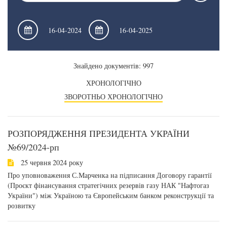
Знайдено документів: 997
ХРОНОЛОГІЧНО
ЗВОРОТНЬО ХРОНОЛОГІЧНО
РОЗПОРЯДЖЕННЯ ПРЕЗИДЕНТА УКРАЇНИ
№69/2024-рп
25 червня 2024 року
Про уповноваження С.Марченка на підписання Договору гарантії
(Проєкт фінансування стратегічних резервів газу НАК "Нафтогаз
України") між Україною та Європейським банком реконструкції та
розвитку