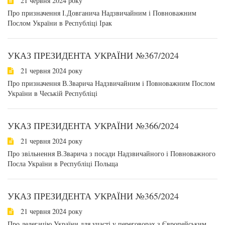
21 червня 2024 року
Про призначення І.Довганича Надзвичайним і Повноважним
Послом України в Республіці Ірак
УКАЗ ПРЕЗИДЕНТА УКРАЇНИ №367/2024
21 червня 2024 року
Про призначення В.Зварича Надзвичайним і Повноважним Послом
України в Чеській Республіці
УКАЗ ПРЕЗИДЕНТА УКРАЇНИ №366/2024
21 червня 2024 року
Про звільнення В.Зварича з посади Надзвичайного і Повноважного
Посла України в Республіці Польща
УКАЗ ПРЕЗИДЕНТА УКРАЇНИ №365/2024
21 червня 2024 року
Про делегацію України для участі у переговорах з Європейським