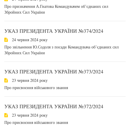
Про призначення А.Гнатова Командувачем обʼєднаних сил
Збройних Сил України
УКАЗ ПРЕЗИДЕНТА УКРАЇНИ №374/2024
24 червня 2024 року
Про звільнення Ю.Содоля з посади Командувача обʼєднаних сил
Збройних Сил України
УКАЗ ПРЕЗИДЕНТА УКРАЇНИ №373/2024
23 червня 2024 року
Про присвоєння військового звання
УКАЗ ПРЕЗИДЕНТА УКРАЇНИ №372/2024
23 червня 2024 року
Про присвоєння військового звання