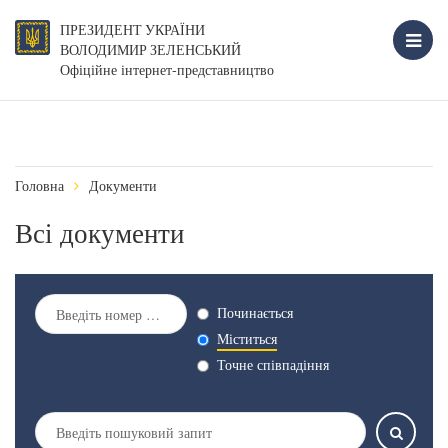
ПРЕЗИДЕНТ УКРАЇНИ
ВОЛОДИМИР ЗЕЛЕНСЬКИЙ
Офіційне інтернет-представництво
Головна
Документи
Всі документи
Починається
Міститься
Точне співпадіння