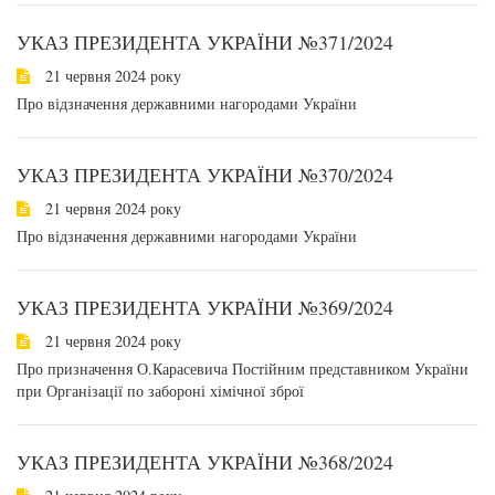
УКАЗ ПРЕЗИДЕНТА УКРАЇНИ №371/2024
21 червня 2024 року
Про відзначення державними нагородами України
УКАЗ ПРЕЗИДЕНТА УКРАЇНИ №370/2024
21 червня 2024 року
Про відзначення державними нагородами України
УКАЗ ПРЕЗИДЕНТА УКРАЇНИ №369/2024
21 червня 2024 року
Про призначення О.Карасевича Постійним представником України
при Організації по забороні хімічної зброї
УКАЗ ПРЕЗИДЕНТА УКРАЇНИ №368/2024