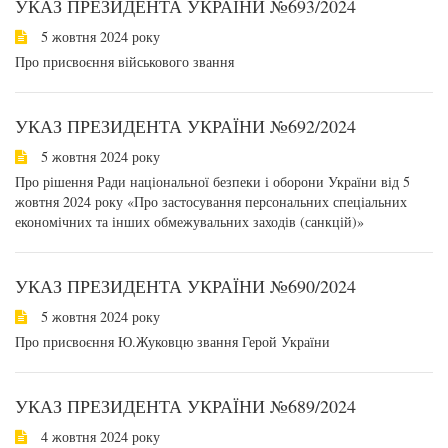
УКАЗ ПРЕЗИДЕНТА УКРАЇНИ №693/2024
5 жовтня 2024 року
Про присвоєння військового звання
УКАЗ ПРЕЗИДЕНТА УКРАЇНИ №692/2024
5 жовтня 2024 року
Про рішення Ради національної безпеки і оборони України від 5
жовтня 2024 року «Про застосування персональних спеціальних
економічних та інших обмежувальних заходів (санкцій)»
УКАЗ ПРЕЗИДЕНТА УКРАЇНИ №690/2024
5 жовтня 2024 року
Про присвоєння Ю.Жуковцю звання Герой України
УКАЗ ПРЕЗИДЕНТА УКРАЇНИ №689/2024
4 жовтня 2024 року