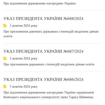
Про відзначення державними нагородами України
УКАЗ ПРЕЗИДЕНТА УКРАЇНИ №688/2024
3 жовтня 2024 року
Про призначення довічних державних стипендій видатним діячам
освіти
УКАЗ ПРЕЗИДЕНТА УКРАЇНИ №687/2024
3 жовтня 2024 року
Про призначення державних стипендій видатним діячам освіти
УКАЗ ПРЕЗИДЕНТА УКРАЇНИ №686/2024
3 жовтня 2024 року
Про відзначення державними нагородами України працівників
Київського національного університету імені Тараса Шевченка