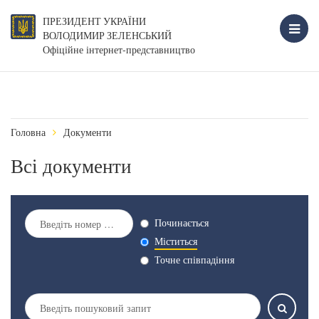
ПРЕЗИДЕНТ УКРАЇНИ
ВОЛОДИМИР ЗЕЛЕНСЬКИЙ
Офіційне інтернет-представництво
Головна
Документи
Всі документи
Починається
Міститься
Точне співпадіння