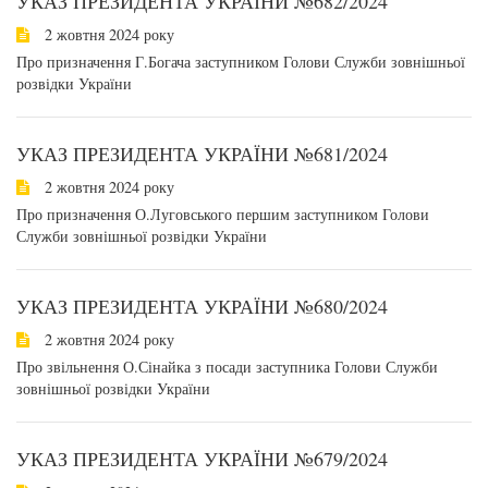
УКАЗ ПРЕЗИДЕНТА УКРАЇНИ №682/2024
2 жовтня 2024 року
Про призначення Г.Богача заступником Голови Служби зовнішньої
розвідки України
УКАЗ ПРЕЗИДЕНТА УКРАЇНИ №681/2024
2 жовтня 2024 року
Про призначення О.Луговського першим заступником Голови
Служби зовнішньої розвідки України
УКАЗ ПРЕЗИДЕНТА УКРАЇНИ №680/2024
2 жовтня 2024 року
Про звільнення О.Сінайка з посади заступника Голови Служби
зовнішньої розвідки України
УКАЗ ПРЕЗИДЕНТА УКРАЇНИ №679/2024