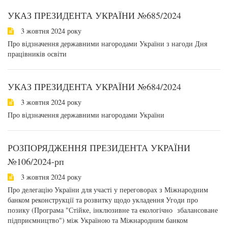
УКАЗ ПРЕЗИДЕНТА УКРАЇНИ №685/2024
3 жовтня 2024 року
Про відзначення державними нагородами України з нагоди Дня
працівників освіти
УКАЗ ПРЕЗИДЕНТА УКРАЇНИ №684/2024
3 жовтня 2024 року
Про відзначення державними нагородами України
РОЗПОРЯДЖЕННЯ ПРЕЗИДЕНТА УКРАЇНИ
№106/2024-рп
3 жовтня 2024 року
Про делегацію України для участі у переговорах з Міжнародним
банком реконструкції та розвитку щодо укладення Угоди про
позику (Програма "Стійке, інклюзивне та екологічно збалансоване
підприємництво") між Україною та Міжнародним банком