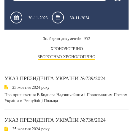
Знайдено документів: 952
ХРОНОЛОГІЧНО
ЗВОРОТНЬО ХРОНОЛОГІЧНО
УКАЗ ПРЕЗИДЕНТА УКРАЇНИ №7З9/2024
25 жовтня 2024 року
Про призначення В.Боднара Надзвичайним і Повноважним Послом
України в Республіці Польща
УКАЗ ПРЕЗИДЕНТА УКРАЇНИ №7З8/2024
25 жовтня 2024 року