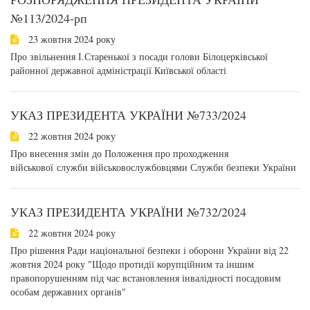
№113/2024-рп
23 жовтня 2024 року
Про звільнення І.Старенької з посади голови Білоцерківської
районної державної адміністрації Київської області
УКАЗ ПРЕЗИДЕНТА УКРАЇНИ №733/2024
22 жовтня 2024 року
Про внесення змін до Положення про проходження
військової служби військовослужбовцями Служби безпеки України
УКАЗ ПРЕЗИДЕНТА УКРАЇНИ №732/2024
22 жовтня 2024 року
Про рішення Ради національної безпеки і оборони України від 22
жовтня 2024 року "Щодо протидії корупційним та іншим
правопорушенням під час встановлення інвалідності посадовим
особам державних органів"