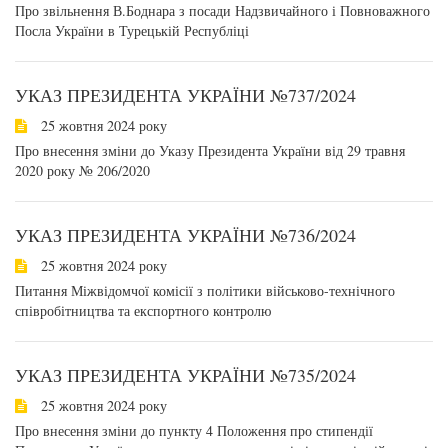
Про звільнення В.Боднара з посади Надзвичайного і Повноважного
Посла України в Турецькій Республіці
УКАЗ ПРЕЗИДЕНТА УКРАЇНИ №737/2024
25 жовтня 2024 року
Про внесення зміни до Указу Президента України від 29 травня
2020 року № 206/2020
УКАЗ ПРЕЗИДЕНТА УКРАЇНИ №736/2024
25 жовтня 2024 року
Питання Міжвідомчої комісії з політики військово-технічного
співробітництва та експортного контролю
УКАЗ ПРЕЗИДЕНТА УКРАЇНИ №735/2024
25 жовтня 2024 року
Про внесення зміни до пункту 4 Положення про стипендії