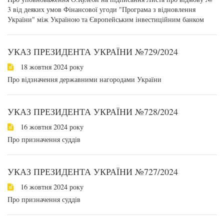
3 від деяких умов Фінансової угоди "Програма з відновлення
України" між Україною та Європейським інвестиційним банком
УКАЗ ПРЕЗИДЕНТА УКРАЇНИ №729/2024
18 жовтня 2024 року
Про відзначення державними нагородами України
УКАЗ ПРЕЗИДЕНТА УКРАЇНИ №728/2024
16 жовтня 2024 року
Про призначення суддів
УКАЗ ПРЕЗИДЕНТА УКРАЇНИ №727/2024
16 жовтня 2024 року
Про призначення суддів