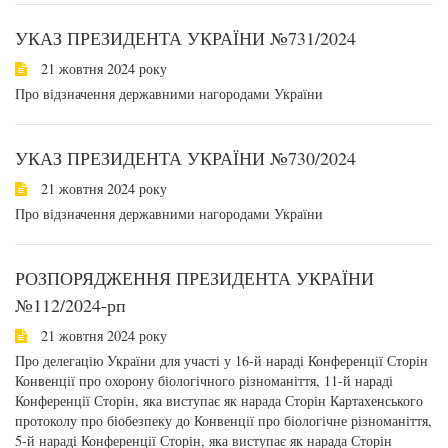
УКАЗ ПРЕЗИДЕНТА УКРАЇНИ №731/2024
21 жовтня 2024 року
Про відзначення державними нагородами України
УКАЗ ПРЕЗИДЕНТА УКРАЇНИ №730/2024
21 жовтня 2024 року
Про відзначення державними нагородами України
РОЗПОРЯДЖЕННЯ ПРЕЗИДЕНТА УКРАЇНИ
№112/2024-рп
21 жовтня 2024 року
Про делегацію України для участі у 16-й нараді Конференції Сторін
Конвенції про охорону біологічного різноманіття, 11-й нараді
Конференції Сторін, яка виступає як нарада Сторін Картахенського
протоколу про біобезпеку до Конвенції про біологічне різноманіття,
5-й нараді Конференції Сторін, яка виступає як нарада Сторін