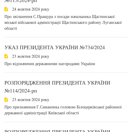
№115/2024-рп
24 жовтня 2024 року
Про звільнення С.Пращура з посади начальника Щастинської
міської військової адміністрації Щастинського району Луганської
області
УКАЗ ПРЕЗИДЕНТА УКРАЇНИ №734/2024
23 жовтня 2024 року
Про відзначення державними нагородами України
РОЗПОРЯДЖЕННЯ ПРЕЗИДЕНТА УКРАЇНИ
№114/2024-рп
23 жовтня 2024 року
Про призначення Г.Сиваненка головою Білоцерківської районної
державної адміністрації Київської області
РОЗПОРЯДЖЕННЯ ПРЕЗИДЕНТА УКРАЇНИ