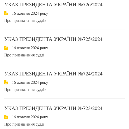
УКАЗ ПРЕЗИДЕНТА УКРАЇНИ №726/2024
16 жовтня 2024 року
Про призначення суддів
УКАЗ ПРЕЗИДЕНТА УКРАЇНИ №725/2024
16 жовтня 2024 року
Про призначення судді
УКАЗ ПРЕЗИДЕНТА УКРАЇНИ №724/2024
16 жовтня 2024 року
Про призначення суддів
УКАЗ ПРЕЗИДЕНТА УКРАЇНИ №723/2024
16 жовтня 2024 року
Про призначення судді