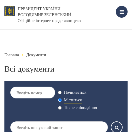
ПРЕЗИДЕНТ УКРАЇНИ
ВОЛОДИМИР ЗЕЛЕНСЬКИЙ
Офіційне інтернет-представництво
Головна
Документи
Всі документи
Починається
Міститься
Точне співпадіння