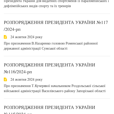
Президента України для видатних спортсменів із паралімпійських і
дефлімпійських видів спорту та їх тренерів
РОЗПОРЯДЖЕННЯ ПРЕЗИДЕНТА УКРАЇНИ №117
/2024-рп
24 жовтня 2024 року
Про призначення В.Назаренко головою Роменської районної
державної адміністрації Сумської області
РОЗПОРЯДЖЕННЯ ПРЕЗИДЕНТА УКРАЇНИ
№116/2024-рп
24 жовтня 2024 року
Про призначення Т.Кучерявої начальником Роздольської сільської
військової адміністрації Василівського району Запорізької області
РОЗПОРЯДЖЕННЯ ПРЕЗИДЕНТА УКРАЇНИ