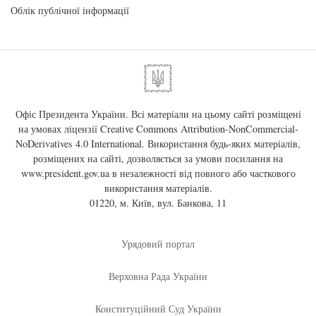
Облік публічної інформації
Офіс Президента України. Всі матеріали на цьому сайті розміщені
на умовах ліцензії
Creative Commons Attribution-NonCommercial-
NoDerivatives 4.0 International
. Використання будь-яких матеріалів,
розміщених на сайті, дозволяється за умови посилання на
www.president.gov.ua
в незалежності від повного або часткового
використання матеріалів.
01220, м. Київ, вул. Банкова, 11
Урядовий портал
Верховна Рада України
Конституційний Суд України