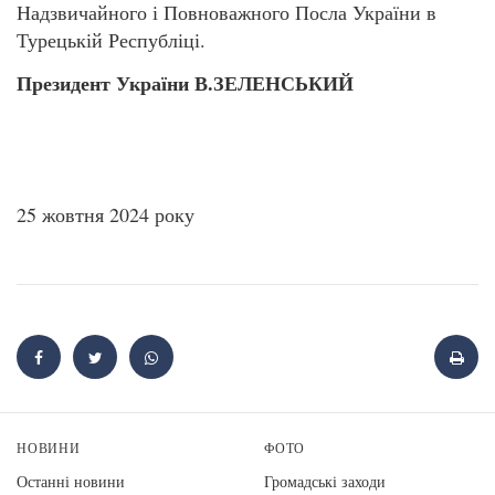
Надзвичайного і Повноважного Посла України в
Турецькій Республіці.
Президент України В.ЗЕЛЕНСЬКИЙ
25 жовтня 2024 року
НОВИНИ
ФОТО
Останні новини
Громадські заходи