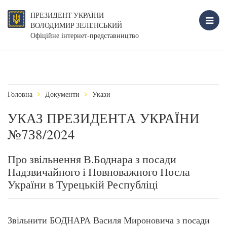
ПРЕЗИДЕНТ УКРАЇНИ
ВОЛОДИМИР ЗЕЛЕНСЬКИЙ
Офіційне інтернет-представництво
Головна
Документи
Укази
УКАЗ ПРЕЗИДЕНТА УКРАЇНИ
№7З8/2024
Про звільнення В.Боднара з посади
Надзвичайного і Повноважного Посла
України в Турецькій Республіці
Звільнити БОДНАРА Василя Мироновича з посади