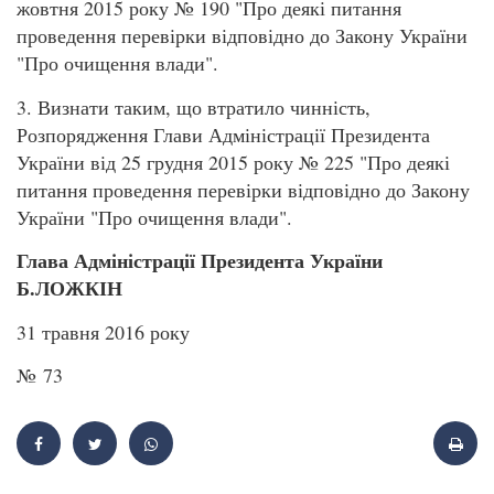
жовтня 2015 року № 190 "Про деякі питання
проведення перевірки відповідно до Закону України
"Про очищення влади".
3. Визнати таким, що втратило чинність,
Розпорядження Глави Адміністрації Президента
України від 25 грудня 2015 року № 225 "Про деякі
питання проведення перевірки відповідно до Закону
України "Про очищення влади".
Глава Адміністрації Президента України
Б.ЛОЖКІН
31 травня 2016 року
№ 73