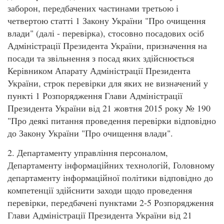
заборон, передбачених частинами третьою і
четвертою статті 1 Закону України "Про очищення
влади" (далі - перевірка), стосовно посадових осіб
Адміністрації Президента України, призначення на
посади та звільнення з посад яких здійснюється
Керівником Апарату Адміністрації Президента
України, строк перевірки для яких не визначений у
пункті 1 Розпорядження Глави Адміністрації
Президента України від 21 жовтня 2015 року № 190
"Про деякі питання проведення перевірки відповідно
до Закону України "Про очищення влади".
2. Департаменту управління персоналом,
Департаменту інформаційних технологій, Головному
департаменту інформаційної політики відповідно до
компетенції здійснити заходи щодо проведення
перевірки, передбачені пунктами 2-5 Розпорядження
Глави Адміністрації Президента України від 21