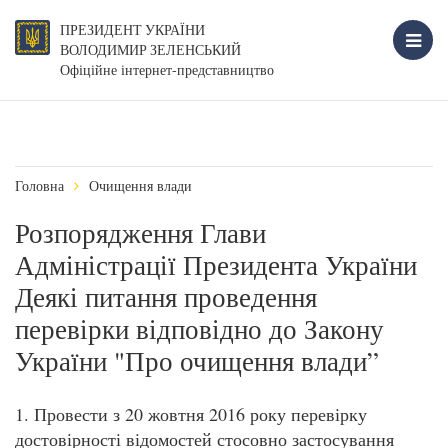
ПРЕЗИДЕНТ УКРАЇНИ
ВОЛОДИМИР ЗЕЛЕНСЬКИЙ
Офіційне інтернет-представництво
Головна
Очищення влади
Розпорядження Глави
Адміністрації Президента України
Деякі питання проведення
перевірки відповідно до Закону
України "Про очищення влади”
1. Провести з 20 жовтня 2016 року перевірку
достовірності відомостей стосовно застосування