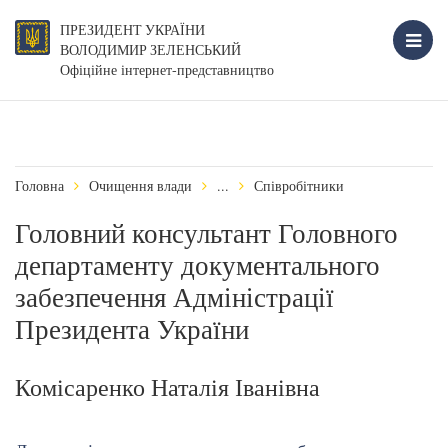
ПРЕЗИДЕНТ УКРАЇНИ
ВОЛОДИМИР ЗЕЛЕНСЬКИЙ
Офіційне інтернет-представництво
Головна
Очищення влади
...
Співробітники
Головний консультант Головного
департаменту документального
забезпечення Адміністрації
Президента України
Комісаренко Наталія Іванівна