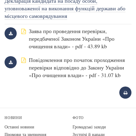
Декларація кандидата на посаду особи,
уповноваженої на виконання функцій держави або
місцевого самоврядування
Заява про проведення перевірки,
передбаченої Законом України «Про
очищення влади» - pdf - 43.89 kb
Повідомлення про початок проходження
перевірки відповідно до Закону України
«Про очищення влади» - pdf - 31.07 kb
НОВИНИ
ФОТО
Останні новини
Громадські заходи
Промови та звернення
Зустрічі й наради