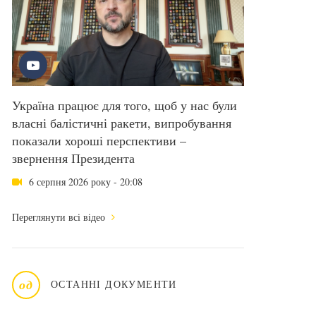
Україна працює для того, щоб у нас були
власні балістичні ракети, випробування
показали хороші перспективи –
звернення Президента
6 серпня 2026 року - 20:08
Переглянути всі відео
од
ОСТАННІ ДОКУМЕНТИ