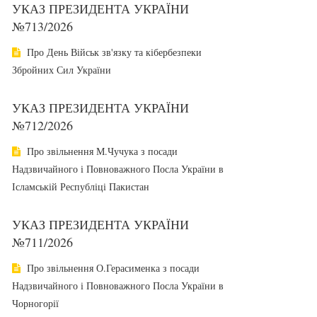
УКАЗ ПРЕЗИДЕНТА УКРАЇНИ
№713/2026
Про День Військ зв'язку та кібербезпеки
Збройних Сил України
УКАЗ ПРЕЗИДЕНТА УКРАЇНИ
№712/2026
Про звільнення М.Чучука з посади
Надзвичайного і Повноважного Посла України в
Ісламській Республіці Пакистан
УКАЗ ПРЕЗИДЕНТА УКРАЇНИ
№711/2026
Про звільнення О.Герасименка з посади
Надзвичайного і Повноважного Посла України в
Чорногорії