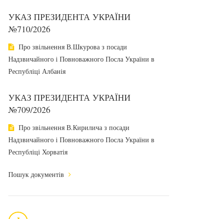
УКАЗ ПРЕЗИДЕНТА УКРАЇНИ
№710/2026
Про звільнення В.Шкурова з посади
Надзвичайного і Повноважного Посла України в
Республіці Албанія
УКАЗ ПРЕЗИДЕНТА УКРАЇНИ
№709/2026
Про звільнення В.Кирилича з посади
Надзвичайного і Повноважного Посла України в
Республіці Хорватія
Пошук документів