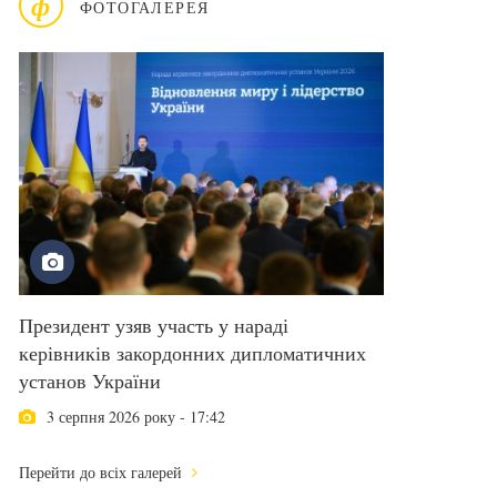
ф
ФОТОГАЛЕРЕЯ
Президент узяв участь у нараді
керівників закордонних дипломатичних
установ України
3 серпня 2026 року - 17:42
Перейти до всіх галерей