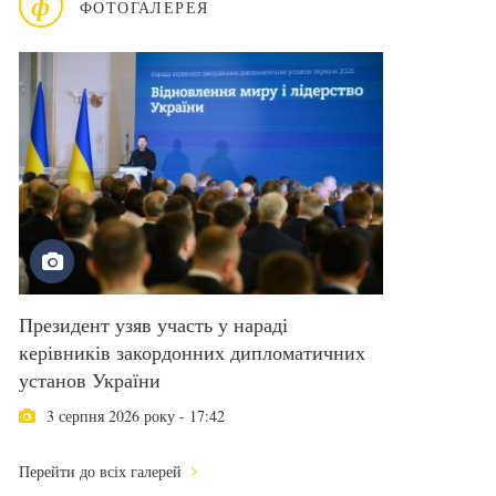
ф
ФОТОГАЛЕРЕЯ
Президент узяв участь у нараді
керівників закордонних дипломатичних
установ України
3 серпня 2026 року - 17:42
Перейти до всіх галерей