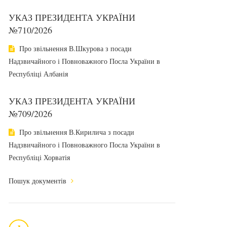
УКАЗ ПРЕЗИДЕНТА УКРАЇНИ
№710/2026
Про звільнення В.Шкурова з посади
Надзвичайного і Повноважного Посла України в
Республіці Албанія
УКАЗ ПРЕЗИДЕНТА УКРАЇНИ
№709/2026
Про звільнення В.Кирилича з посади
Надзвичайного і Повноважного Посла України в
Республіці Хорватія
Пошук документів