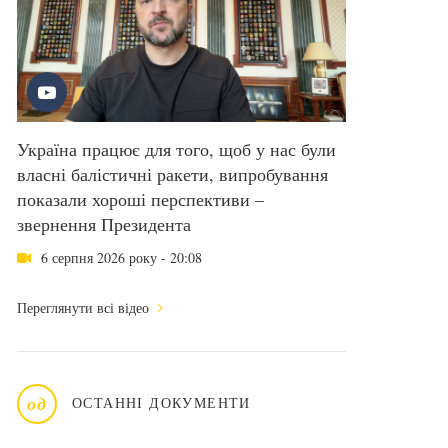
Україна працює для того, щоб у нас були
власні балістичні ракети, випробування
показали хороші перспективи –
звернення Президента
6 серпня 2026 року - 20:08
Переглянути всі відео
од
ОСТАННІ ДОКУМЕНТИ