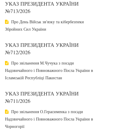
УКАЗ ПРЕЗИДЕНТА УКРАЇНИ
№713/2026
Про День Військ зв'язку та кібербезпеки
Збройних Сил України
УКАЗ ПРЕЗИДЕНТА УКРАЇНИ
№712/2026
Про звільнення М.Чучука з посади
Надзвичайного і Повноважного Посла України в
Ісламській Республіці Пакистан
УКАЗ ПРЕЗИДЕНТА УКРАЇНИ
№711/2026
Про звільнення О.Герасименка з посади
Надзвичайного і Повноважного Посла України в
Чорногорії