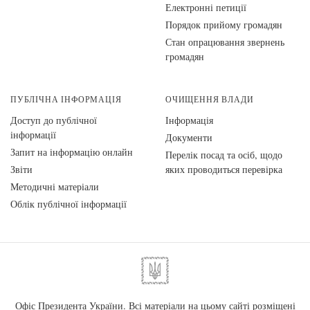
Електронні петиції
Порядок прийому громадян
Стан опрацювання звернень
громадян
ПУБЛІЧНА ІНФОРМАЦІЯ
ОЧИЩЕННЯ ВЛАДИ
Доступ до публічної
Інформація
інформації
Документи
Запит на інформацію онлайн
Перелік посад та осіб, щодо
Звіти
яких проводиться перевірка
Методичні матеріали
Облік публічної інформації
Офіс Президента України. Всі матеріали на цьому сайті розміщені