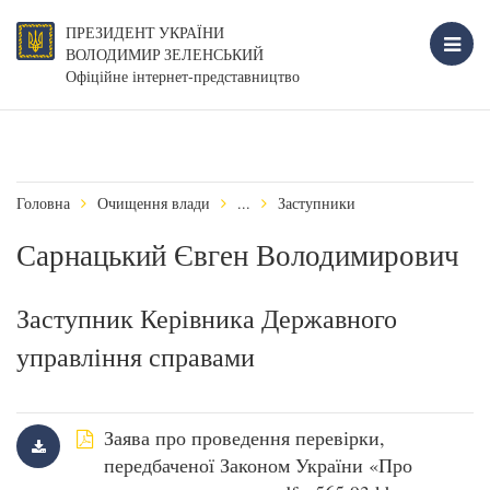
ПРЕЗИДЕНТ УКРАЇНИ
ВОЛОДИМИР ЗЕЛЕНСЬКИЙ
Офіційне інтернет-представництво
Головна
Очищення влади
...
Заступники
Сарнацький Євген Володимирович
Заступник Керівника Державного
управління справами
Заява про проведення перевірки,
передбаченої Законом України «Про