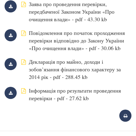
Заява про проведення перевірки,
передбаченої Законом України «Про
очищення влади» - pdf - 43.30 kb
Повідомлення про початок проходження
перевірки відповідно до Закону України
«Про очищення влади» - pdf - 30.06 kb
Декларація про майно, доходи і
зобов’язання фінансового характеру за
2014 рік - pdf - 288.45 kb
Інформація про результати проведення
перевірки - pdf - 27.62 kb