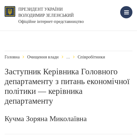
ПРЕЗИДЕНТ УКРАЇНИ
ВОЛОДИМИР ЗЕЛЕНСЬКИЙ
Офіційне інтернет-представництво
Головна
Очищення влади
...
Співробітники
Заступник Керівника Головного
департаменту з питань економічної
політики — керівника
департаменту
Кучма Зоряна Миколаївна