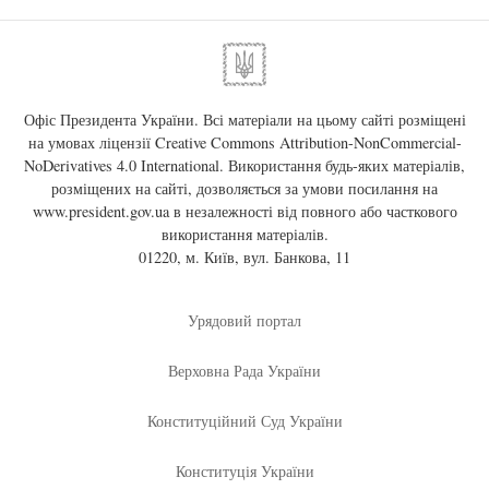
Офіс Президента України. Всі матеріали на цьому сайті розміщені
на умовах ліцензії
Creative Commons Attribution-NonCommercial-
NoDerivatives 4.0 International
. Використання будь-яких матеріалів,
розміщених на сайті, дозволяється за умови посилання на
www.president.gov.ua
в незалежності від повного або часткового
використання матеріалів.
01220, м. Київ, вул. Банкова, 11
Урядовий портал
Верховна Рада України
Конституційний Суд України
Конституція України