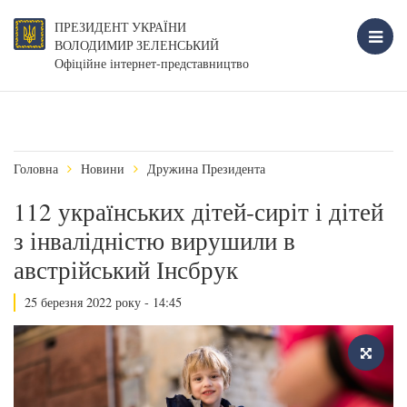
ПРЕЗИДЕНТ УКРАЇНИ
ВОЛОДИМИР ЗЕЛЕНСЬКИЙ
Офіційне інтернет-представництво
Головна
Новини
Дружина Президента
112 українських дітей-сиріт і дітей
з інвалідністю вирушили в
австрійський Інсбрук
25 березня 2022 року - 14:45