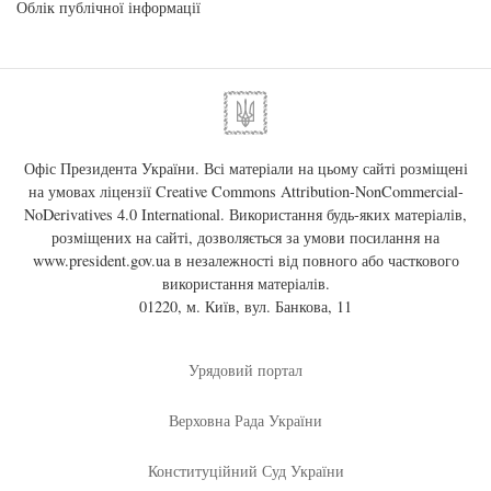
Облік публічної інформації
Офіс Президента України. Всі матеріали на цьому сайті розміщені
на умовах ліцензії
Creative Commons Attribution-NonCommercial-
NoDerivatives 4.0 International
. Використання будь-яких матеріалів,
розміщених на сайті, дозволяється за умови посилання на
www.president.gov.ua
в незалежності від повного або часткового
використання матеріалів.
01220, м. Київ, вул. Банкова, 11
Урядовий портал
Верховна Рада України
Конституційний Суд України