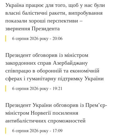
Україна працює для того, щоб у нас були
власні балістичні ракети, випробування
показали хороші перспективи –
звернення Президента
6 серпня 2026 року - 20:06
Президент обговорив із міністром
закордонних справ Азербайджану
співпрацю в оборонній та економічній
сферах і гуманітарну підтримку України
6 серпня 2026 року - 19:21
Президент України обговорив із Прем’єр-
міністром Норвегії посилення
антибалістичних спроможностей
6 серпня 2026 року - 17:09