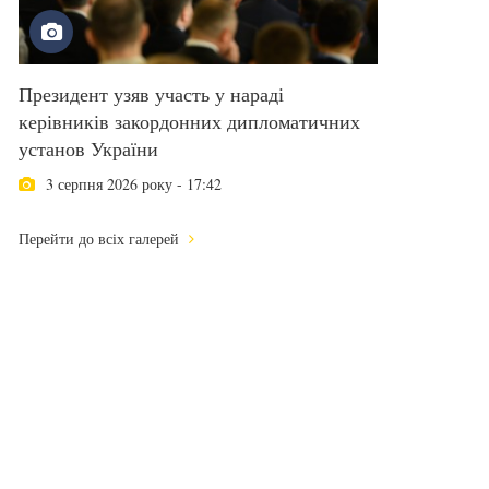
Президент узяв участь у нараді
керівників закордонних дипломатичних
установ України
3 серпня 2026 року - 17:42
Перейти до всіх галерей