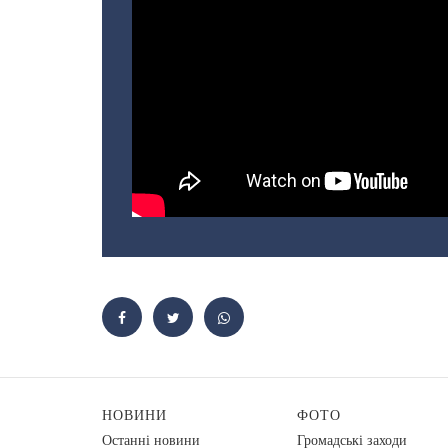
НОВИНИ
ФОТО
Останні новини
Громадські заходи