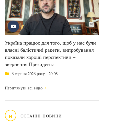
Україна працює для того, щоб у нас були
власні балістичні ракети, випробування
показали хороші перспективи –
звернення Президента
6 серпня 2026 року - 20:08
Переглянути всі відео
н
ОСТАННІ НОВИНИ