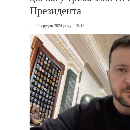
Президента
11 грудня 2024 року - 19:15