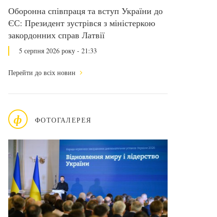
Оборонна співпраця та вступ України до
ЄС: Президент зустрівся з міністеркою
закордонних справ Латвії
5 серпня 2026 року - 21:33
Перейти до всіх новин
ф
ФОТОГАЛЕРЕЯ