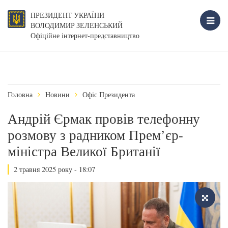
ПРЕЗИДЕНТ УКРАЇНИ
ВОЛОДИМИР ЗЕЛЕНСЬКИЙ
Офіційне інтернет-представництво
Головна
Новини
Офіс Президента
Андрій Єрмак провів телефонну
розмову з радником Прем’єр-
міністра Великої Британії
2 травня 2025 року - 18:07