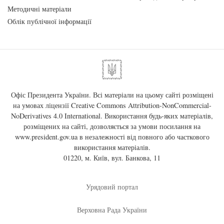
Методичні матеріали
Облік публічної інформації
Офіс Президента України. Всі матеріали на цьому сайті розміщені
на умовах ліцензії
Creative Commons Attribution-NonCommercial-
NoDerivatives 4.0 International
. Використання будь-яких матеріалів,
розміщених на сайті, дозволяється за умови посилання на
www.president.gov.ua
в незалежності від повного або часткового
використання матеріалів.
01220, м. Київ, вул. Банкова, 11
Урядовий портал
Верховна Рада України