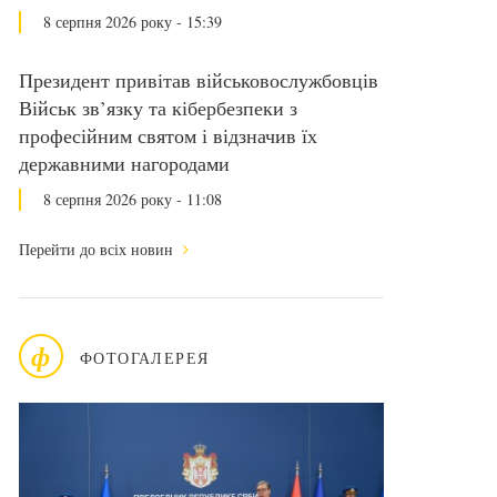
8 серпня 2026 року - 15:39
Президент привітав військовослужбовців
Військ зв’язку та кібербезпеки з
професійним святом і відзначив їх
державними нагородами
8 серпня 2026 року - 11:08
Перейти до всіх новин
ф
ФОТОГАЛЕРЕЯ