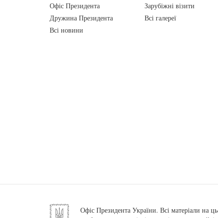
Офіс Президента
Зарубіжні візити
Дружина Президента
Всі галереї
Всі новини
Офіс Президента України. Всі матеріали на ць