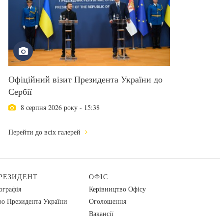
Офіційний візит Президента України до
Сербії
8 серпня 2026 року - 15:38
Перейти до всіх галерей
РЕЗИДЕНТ
ОФІС
ографія
Керівництво Офісу
о Президента України
Оголошення
Вакансії