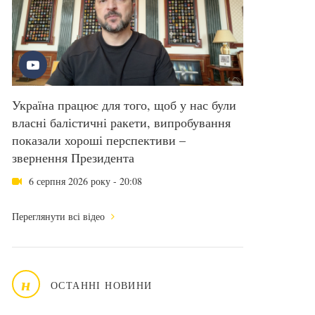
Україна працює для того, щоб у нас були
власні балістичні ракети, випробування
показали хороші перспективи –
звернення Президента
6 серпня 2026 року - 20:08
Переглянути всі відео
н
ОСТАННІ НОВИНИ