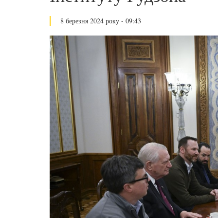
8 березня 2024 року - 09:43