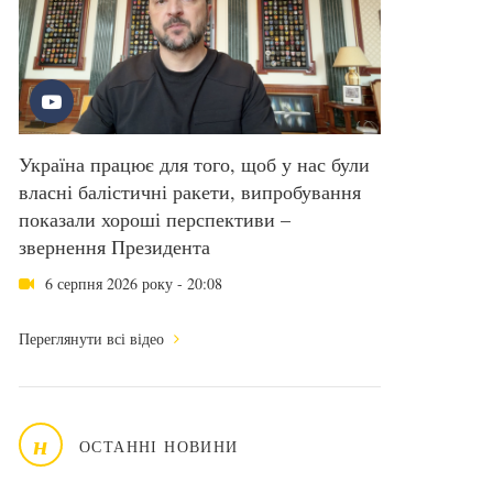
Україна працює для того, щоб у нас були
власні балістичні ракети, випробування
показали хороші перспективи –
звернення Президента
6 серпня 2026 року - 20:08
Переглянути всі відео
н
ОСТАННІ НОВИНИ