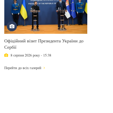
Офіційний візит Президента України до
Сербії
8 серпня 2026 року - 15:38
Перейти до всіх галерей