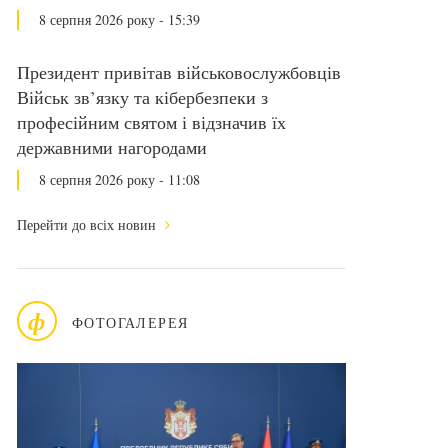
8 серпня 2026 року - 15:39
Президент привітав військовослужбовців
Військ зв’язку та кібербезпеки з
професійним святом і відзначив їх
державними нагородами
8 серпня 2026 року - 11:08
Перейти до всіх новин
ф
ФОТОГАЛЕРЕЯ