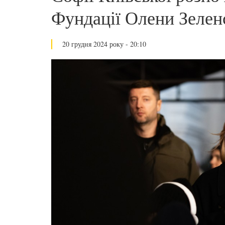
Фундації Олени Зелен
20 грудня 2024 року - 20:10