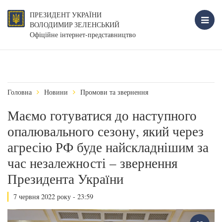
ПРЕЗИДЕНТ УКРАЇНИ
ВОЛОДИМИР ЗЕЛЕНСЬКИЙ
Офіційне інтернет-представництво
Головна
Новини
Промови та звернення
Маємо готуватися до наступного
опалювального сезону, який через
агресію РФ буде найскладнішим за
час незалежності – звернення
Президента України
7 червня 2022 року - 23:59