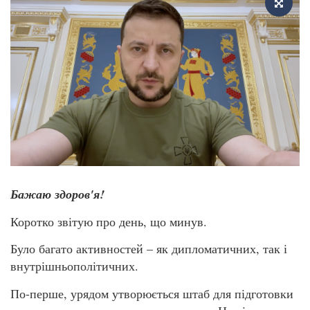
Бажаю здоров'я!
Коротко звітую про день, що минув.
Було багато активностей – як дипломатичних, так і
внутрішньополітичних.
По-перше, урядом утворюється штаб для підготовки