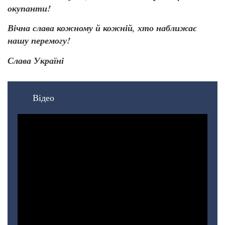
окупанти!
Вічна слава кожному й кожній, хто наближає
нашу перемогу!
Слава Україні
Відео