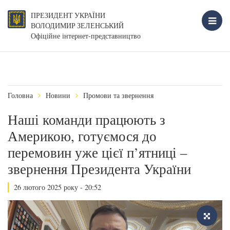
ПРЕЗИДЕНТ УКРАЇНИ
ВОЛОДИМИР ЗЕЛЕНСЬКИЙ
Офіційне інтернет-представництво
Головна
Новини
Промови та звернення
Наші команди працюють з
Америкою, готуємося до
перемовин уже цієї п’ятниці –
звернення Президента України
26 лютого 2025 року - 20:52