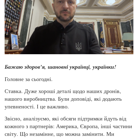
Бажаю здоров’я, шановні українці, українки!
Головне за сьогодні.
Ставка. Дуже хороші деталі щодо наших дронів,
нашого виробництва. Були доповіді, які додають
упевненості. І це важливо.
Звісно, аналізуємо, які обсяги підтримки йдуть від
кожного з партнерів: Америка, Європа, інші частини
світу. Що незамінне, що можна замінити. Ми