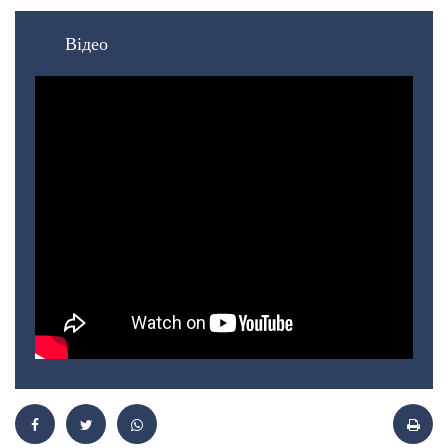
Відео