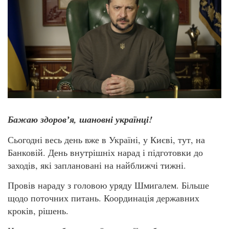
Бажаю здоровʼя, шановні українці!
Сьогодні весь день вже в Україні, у Києві, тут, на
Банковій. День внутрішніх нарад і підготовки до
заходів, які заплановані на найближчі тижні.
Провів нараду з головою уряду Шмигалем. Більше
щодо поточних питань. Координація державних
кроків, рішень.