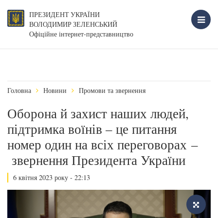
ПРЕЗИДЕНТ УКРАЇНИ
ВОЛОДИМИР ЗЕЛЕНСЬКИЙ
Офіційне інтернет-представництво
Головна
Новини
Промови та звернення
Оборона й захист наших людей,
підтримка воїнів – це питання
номер один на всіх переговорах –
звернення Президента України
6 квітня 2023 року - 22:13