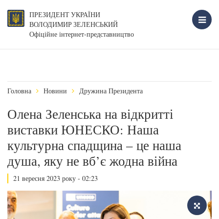
ПРЕЗИДЕНТ УКРАЇНИ
ВОЛОДИМИР ЗЕЛЕНСЬКИЙ
Офіційне інтернет-представництво
Головна
Новини
Дружина Президента
Олена Зеленська на відкритті
виставки ЮНЕСКО: Наша
культурна спадщина – це наша
душа, яку не вб’є жодна війна
21 вересня 2023 року - 02:23