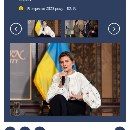
19 вересня 2023 року - 02:19