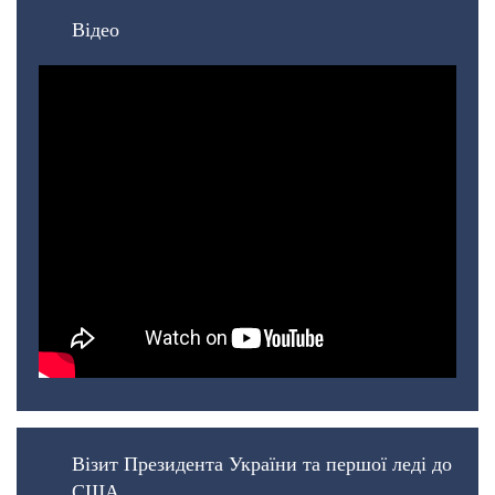
Відео
Візит Президента України та першої леді до
США