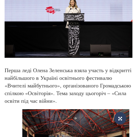
Перша леді Олена Зеленська взяла участь у відкритті
найбільшого в Україні освітнього фестивалю
«Вчителі майбутнього», організованого Громадською
спілкою «Освіторія». Тема заходу цьогоріч – «Сила
освіти під час війни».