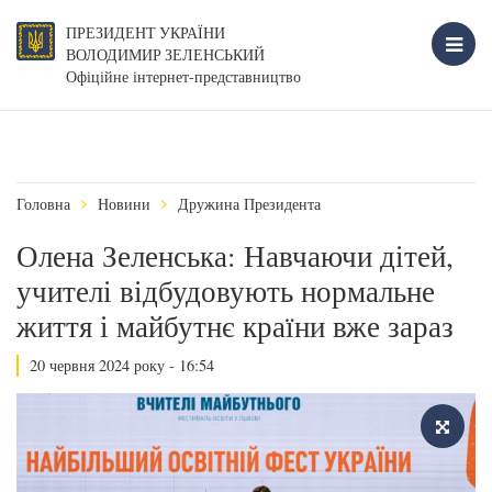
ПРЕЗИДЕНТ УКРАЇНИ
ВОЛОДИМИР ЗЕЛЕНСЬКИЙ
Офіційне інтернет-представництво
Головна
Новини
Дружина Президента
Олена Зеленська: Навчаючи дітей,
учителі відбудовують нормальне
життя і майбутнє країни вже зараз
20 червня 2024 року - 16:54