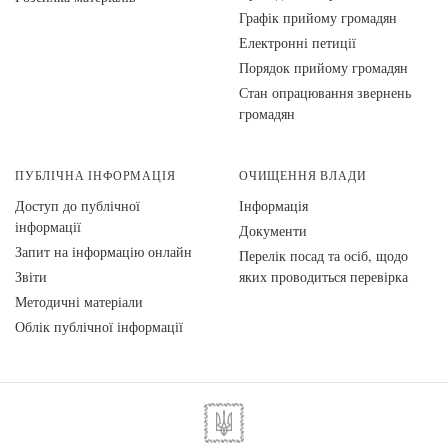
Графік прийому громадян
Електронні петиції
Порядок прийому громадян
Стан опрацювання звернень
громадян
ПУБЛІЧНА ІНФОРМАЦІЯ
ОЧИЩЕННЯ ВЛАДИ
Доступ до публічної
Інформація
інформації
Документи
Запит на інформацію онлайн
Перелік посад та осіб, щодо
Звіти
яких проводиться перевірка
Методичні матеріали
Облік публічної інформації