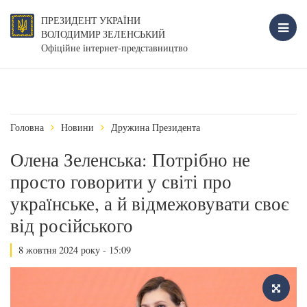
ПРЕЗИДЕНТ УКРАЇНИ
ВОЛОДИМИР ЗЕЛЕНСЬКИЙ
Офіційне інтернет-представництво
Головна
Новини
Дружина Президента
Олена Зеленська: Потрібно не
просто говорити у світі про
українське, а й відмежовувати своє
від російського
8 жовтня 2024 року - 15:09