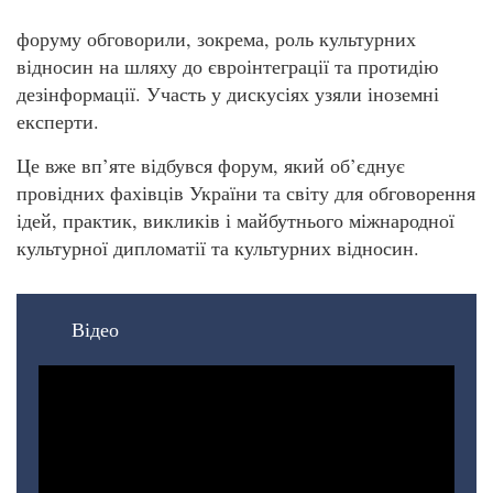
форуму обговорили, зокрема, роль культурних
відносин на шляху до євроінтеграції та протидію
дезінформації. Участь у дискусіях узяли іноземні
експерти.
Це вже вп’яте відбувся форум, який об’єднує
провідних фахівців України та світу для обговорення
ідей, практик, викликів і майбутнього міжнародної
культурної дипломатії та культурних відносин.
Відео