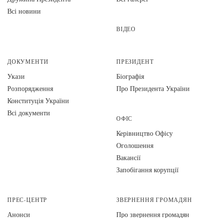
Всі новини
ВІДЕО
ДОКУМЕНТИ
ПРЕЗИДЕНТ
Укази
Біографія
Розпорядження
Про Президента України
Конституція України
Всі документи
ОФІС
Керівництво Офісу
Оголошення
Вакансії
Запобігання корупції
ПРЕС-ЦЕНТР
ЗВЕРНЕННЯ ГРОМАДЯН
Анонси
Про звернення громадян