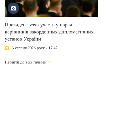
Президент узяв участь у нараді
керівників закордонних дипломатичних
установ України
3 серпня 2026 року - 17:42
Перейти до всіх галерей