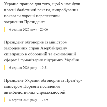
Україна працює для того, щоб у нас були
власні балістичні ракети, випробування
показали хороші перспективи –
звернення Президента
6 серпня 2026 року - 20:06
Президент обговорив із міністром
закордонних справ Азербайджану
співпрацю в оборонній та економічній
сферах і гуманітарну підтримку України
6 серпня 2026 року - 19:21
Президент України обговорив із Прем’єр-
міністром Норвегії посилення
антибалістичних спроможностей
6 серпня 2026 року - 17:09