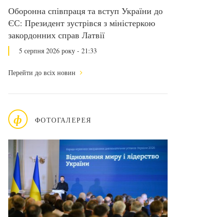
Оборонна співпраця та вступ України до
ЄС: Президент зустрівся з міністеркою
закордонних справ Латвії
5 серпня 2026 року - 21:33
Перейти до всіх новин
ф
ФОТОГАЛЕРЕЯ