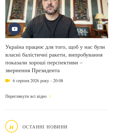
Україна працює для того, щоб у нас були
власні балістичні ракети, випробування
показали хороші перспективи –
звернення Президента
6 серпня 2026 року - 20:08
Переглянути всі відео
н
ОСТАННІ НОВИНИ