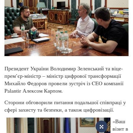
Президент України Володимир Зеленський та віце-
прем’єр-міністр – міністр цифрової трансформації
Михайло Федоров провели зустріч із CEO компанії
Palantir Алексом Карпом.
Сторони обговорили питання подальшої співпраці у
сфері захисту та безпеки, а також цифровізації.
«Ваш
візит в