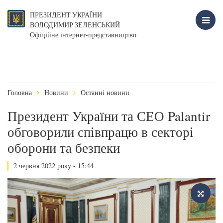
ПРЕЗИДЕНТ УКРАЇНИ
ВОЛОДИМИР ЗЕЛЕНСЬКИЙ
Офіційне інтернет-представництво
Головна
Новини
Останні новини
Президент України та СЕО Palantir
обговорили співпрацю в секторі
оборони та безпеки
2 червня 2022 року - 15:44