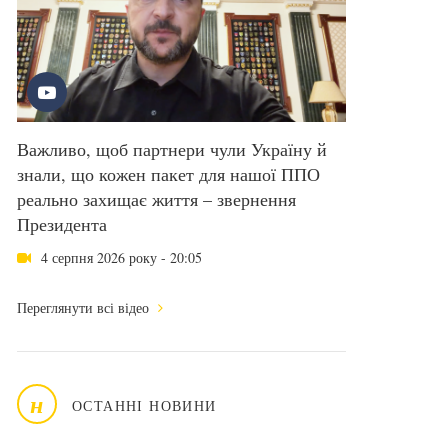
Важливо, щоб партнери чули Україну й
знали, що кожен пакет для нашої ППО
реально захищає життя – звернення
Президента
4 серпня 2026 року - 20:05
Переглянути всі відео
н
ОСТАННІ НОВИНИ