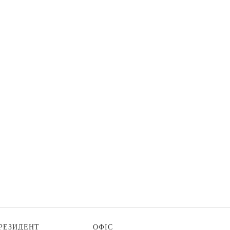
РЕЗИДЕНТ
ОФІС