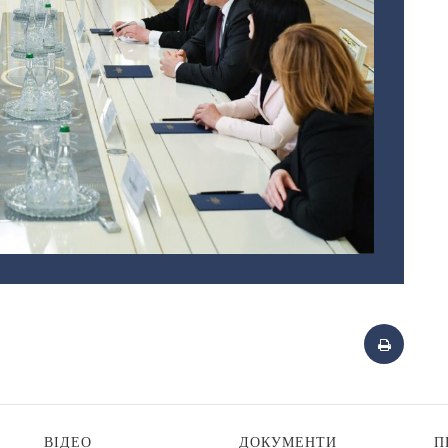
ВІДЕО
ДОКУМЕНТИ
П