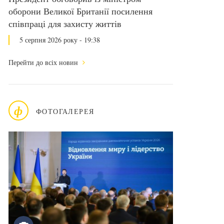
оборони Великої Британії посилення
співпраці для захисту життів
5 серпня 2026 року - 19:38
Перейти до всіх новин
ф
ФОТОГАЛЕРЕЯ