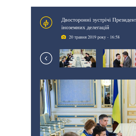
Двосторонні зустрічі Президен
ф
іноземних делегацій
20 травня 2019 року - 16:58