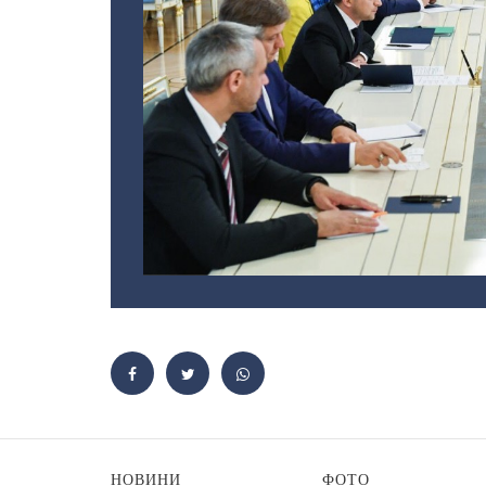
НОВИНИ
ФОТО