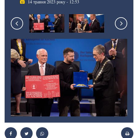
14 травня 2023 року - 12:53