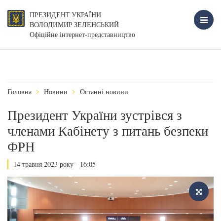
ПРЕЗИДЕНТ УКРАЇНИ
ВОЛОДИМИР ЗЕЛЕНСЬКИЙ
Офіційне інтернет-представництво
Головна
Новини
Останні новини
Президент України зустрівся з
членами Кабінету з питань безпеки
ФРН
14 травня 2023 року - 16:05