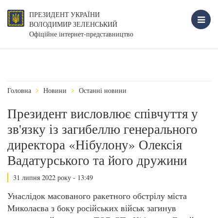
ПРЕЗИДЕНТ УКРАЇНИ
ВОЛОДИМИР ЗЕЛЕНСЬКИЙ
Офіційне інтернет-представництво
Головна
Новини
Останні новини
Президент висловлює співчуття у
зв'язку із загибеллю генерального
директора «Нібулону» Олексія
Вадатурського та його дружини
31 липня 2022 року - 13:49
Унаслідок масованого ракетного обстрілу міста
Миколаєва з боку російських військ загинув