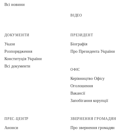
Всі новини
ВІДЕО
ДОКУМЕНТИ
ПРЕЗИДЕНТ
Укази
Біографія
Розпорядження
Про Президента України
Конституція України
Всі документи
ОФІС
Керівництво Офісу
Оголошення
Вакансії
Запобігання корупції
ПРЕС-ЦЕНТР
ЗВЕРНЕННЯ ГРОМАДЯН
Анонси
Про звернення громадян