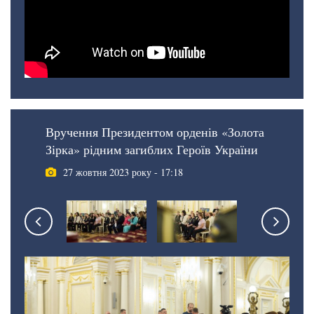
Вручення Президентом орденів «Золота
Зірка» рідним загиблих Героїв України
27 жовтня 2023 року - 17:18