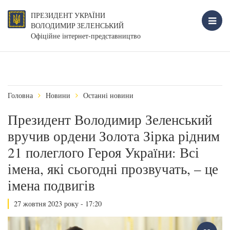
ПРЕЗИДЕНТ УКРАЇНИ
ВОЛОДИМИР ЗЕЛЕНСЬКИЙ
Офіційне інтернет-представництво
Головна
Новини
Останні новини
Президент Володимир Зеленський
вручив ордени Золота Зірка рідним
21 полеглого Героя України: Всі
імена, які сьогодні прозвучать, – це
імена подвигів
27 жовтня 2023 року - 17:20