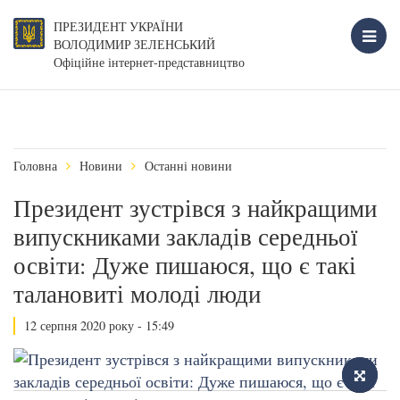
ПРЕЗИДЕНТ УКРАЇНИ
ВОЛОДИМИР ЗЕЛЕНСЬКИЙ
Офіційне інтернет-представництво
Головна
Новини
Останні новини
Президент зустрівся з найкращими
випускниками закладів середньої
освіти: Дуже пишаюся, що є такі
талановиті молоді люди
12 серпня 2020 року - 15:49