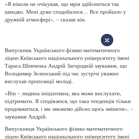
«Я ніколи не очікував, що мрія здійсниться так
швидко. Мені дуже сподобалося… Все пройшло у
дружній атмосфері», – сказав він.
Випускник Українського фізико-математичного
ліцею Київського національного університету імені
Тараса Шевченка Андрій Загородній зауважив, що
Володимир Зеленський під час зустрічі уважно
вислухав пропозиції молоді.
«Він – людина ініціативна, яка може вислухати,
підтримати. Я сподіваюся, що така тенденція тільки
продовжиться, і ми зможемо дійсно щось змінити», –
зауважив Андрій.
Випускниця Українського фізико-математичного
ліцею Київського національного університету імені