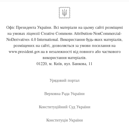
Офіс Президента України. Всі матеріали на цьому сайті розміщені
на умовах ліцензії
Creative Commons Attribution-NonCommercial-
NoDerivatives 4.0 International
. Використання будь-яких матеріалів,
розміщених на сайті, дозволяється за умови посилання на
www.president.gov.ua
в незалежності від повного або часткового
використання матеріалів.
01220, м. Київ, вул. Банкова, 11
Урядовий портал
Верховна Рада України
Конституційний Суд України
Конституція України