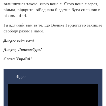
залишитися такою, якою вона є. Якою вона є зараз, –
вільна, відкрита, обʼєднана й здатна бути сильною в
різноманітті.
І я вдячний вам за те, що Велике Герцогство захищає
свободу разом з нами.
Дякую всім вам!
Дякую, Люксембург!
Слава Україні!
Відео