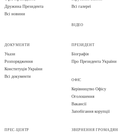
Дружина Президента
Всі галереї
Всі новини
ВІДЕО
ДОКУМЕНТИ
ПРЕЗИДЕНТ
Укази
Біографія
Розпорядження
Про Президента України
Конституція України
Всі документи
ОФІС
Керівництво Офісу
Оголошення
Вакансії
Запобігання корупції
ПРЕС-ЦЕНТР
ЗВЕРНЕННЯ ГРОМАДЯН