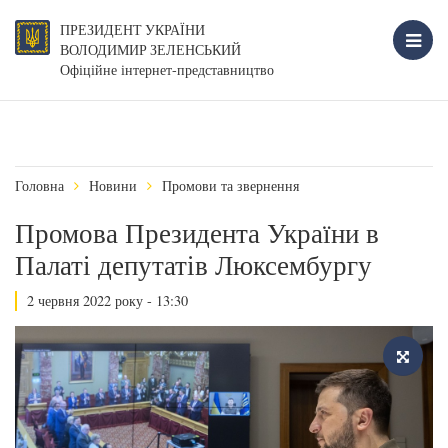
ПРЕЗИДЕНТ УКРАЇНИ
ВОЛОДИМИР ЗЕЛЕНСЬКИЙ
Офіційне інтернет-представництво
Головна
Новини
Промови та звернення
Промова Президента України в
Палаті депутатів Люксембургу
2 червня 2022 року - 13:30