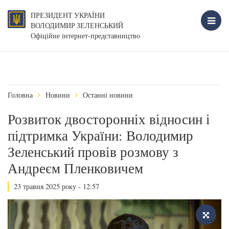
ПРЕЗИДЕНТ УКРАЇНИ
ВОЛОДИМИР ЗЕЛЕНСЬКИЙ
Офіційне інтернет-представництво
Головна
Новини
Останні новини
Розвиток двосторонніх відносин і
підтримка України: Володимир
Зеленський провів розмову з
Андреєм Пленковичем
23 травня 2025 року - 12:57