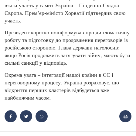
взяти участь у саміті Україна – Південно-Східна
Європа. Премʼєр-міністр Хорватії підтвердив свою
участь.
Президент коротко поінформував про дипломатичну
роботу та підготовку до продовження переговорів із
російською стороною. Глава держави наголосив:
якщо Росія продовжить затягувати війну, мають бути
сильні санкції у відповідь.
Окрема увага – інтеграції нашої країни в ЄС і
переговорному процесу. Україна розраховує, що
відкриття перших кластерів відбудеться вже
найближчим часом.