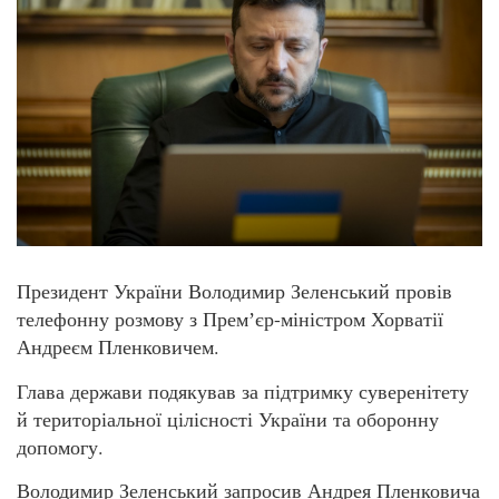
Президент України Володимир Зеленський провів
телефонну розмову з Премʼєр-міністром Хорватії
Андреєм Пленковичем.
Глава держави подякував за підтримку суверенітету
й територіальної цілісності України та оборонну
допомогу.
Володимир Зеленський запросив Андрея Пленковича