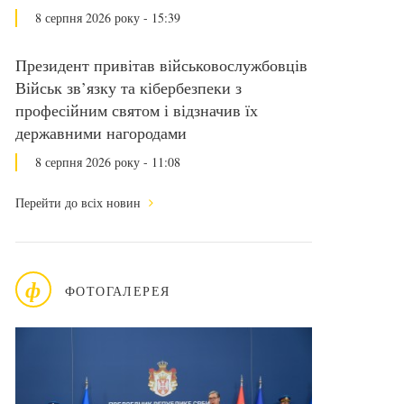
8 серпня 2026 року - 15:39
Президент привітав військовослужбовців
Військ зв’язку та кібербезпеки з
професійним святом і відзначив їх
державними нагородами
8 серпня 2026 року - 11:08
Перейти до всіх новин
ф
ФОТОГАЛЕРЕЯ