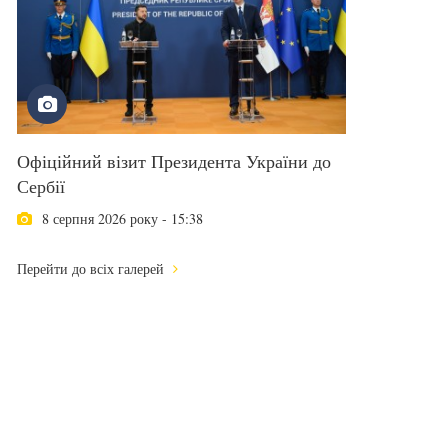
Офіційний візит Президента України до
Сербії
8 серпня 2026 року - 15:38
Перейти до всіх галерей