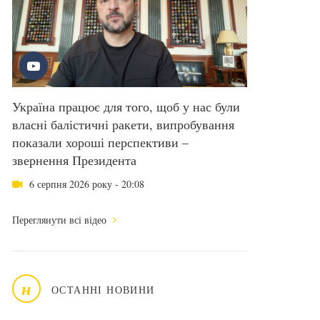
Україна працює для того, щоб у нас були
власні балістичні ракети, випробування
показали хороші перспективи –
звернення Президента
6 серпня 2026 року - 20:08
Переглянути всі відео
н
ОСТАННІ НОВИНИ