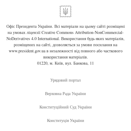
Офіс Президента України. Всі матеріали на цьому сайті розміщені
на умовах ліцензії
Creative Commons Attribution-NonCommercial-
NoDerivatives 4.0 International
. Використання будь-яких матеріалів,
розміщених на сайті, дозволяється за умови посилання на
www.president.gov.ua
в незалежності від повного або часткового
використання матеріалів.
01220, м. Київ, вул. Банкова, 11
Урядовий портал
Верховна Рада України
Конституційний Суд України
Конституція України