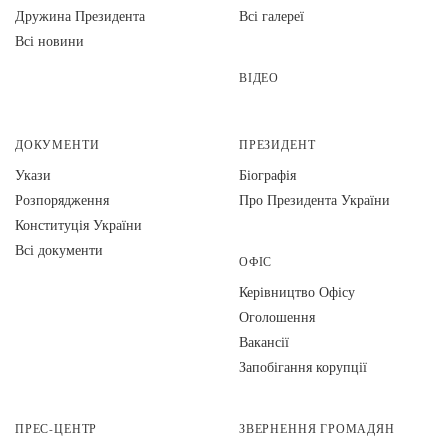
Дружина Президента
Всі галереї
Всі новини
ВІДЕО
ДОКУМЕНТИ
ПРЕЗИДЕНТ
Укази
Біографія
Розпорядження
Про Президента України
Конституція України
Всі документи
ОФІС
Керівництво Офісу
Оголошення
Вакансії
Запобігання корупції
ПРЕС-ЦЕНТР
ЗВЕРНЕННЯ ГРОМАДЯН