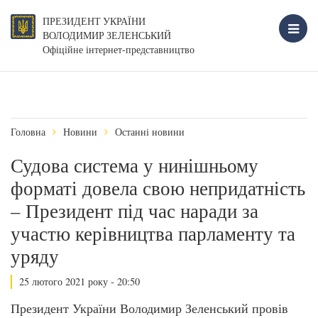
ПРЕЗИДЕНТ УКРАЇНИ
ВОЛОДИМИР ЗЕЛЕНСЬКИЙ
Офіційне інтернет-представництво
Головна
Новини
Останні новини
Судова система у нинішньому
форматі довела свою непридатність
– Президент під час наради за
участю керівництва парламенту та
уряду
25 лютого 2021 року - 20:50
Президент України Володимир Зеленський провів