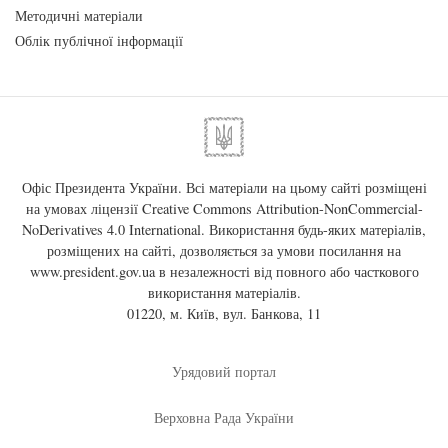
Методичні матеріали
Облік публічної інформації
Офіс Президента України. Всі матеріали на цьому сайті розміщені
на умовах ліцензії
Creative Commons Attribution-NonCommercial-
NoDerivatives 4.0 International
. Використання будь-яких матеріалів,
розміщених на сайті, дозволяється за умови посилання на
www.president.gov.ua
в незалежності від повного або часткового
використання матеріалів.
01220, м. Київ, вул. Банкова, 11
Урядовий портал
Верховна Рада України