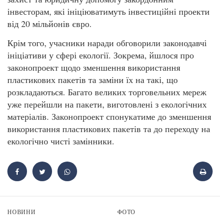
інвесторам, які ініціюватимуть інвестиційні проекти
від 20 мільйонів євро.
Крім того, учасники наради обговорили законодавчі
ініціативи у сфері екології. Зокрема, йшлося про
законопроект щодо зменшення використання
пластикових пакетів та заміни їх на такі, що
розкладаються. Багато великих торговельних мереж
уже перейшли на пакети, виготовлені з екологічних
матеріалів. Законопроект спонукатиме до зменшення
використання пластикових пакетів та до переходу на
екологічно чисті замінники.
НОВИНИ
ФОТО