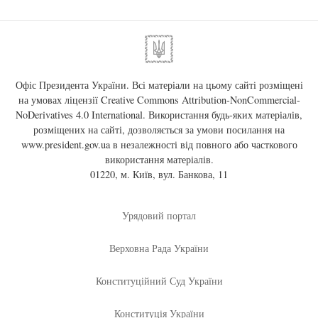
Офіс Президента України. Всі матеріали на цьому сайті розміщені
на умовах ліцензії
Creative Commons Attribution-NonCommercial-
NoDerivatives 4.0 International
. Використання будь-яких матеріалів,
розміщених на сайті, дозволяється за умови посилання на
www.president.gov.ua
в незалежності від повного або часткового
використання матеріалів.
01220, м. Київ, вул. Банкова, 11
Урядовий портал
Верховна Рада України
Конституційний Суд України
Конституція України