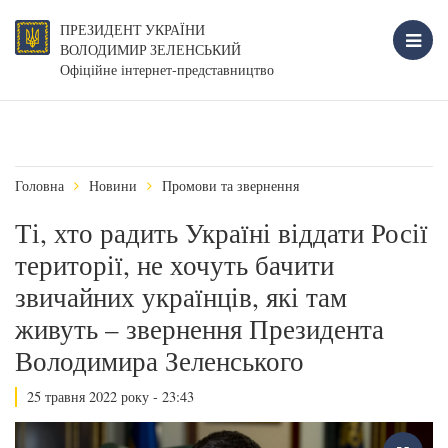
ПРЕЗИДЕНТ УКРАЇНИ
ВОЛОДИМИР ЗЕЛЕНСЬКИЙ
Офіційне інтернет-представництво
Головна
Новини
Промови та звернення
Ті, хто радить Україні віддати Росії
території, не хочуть бачити
звичайних українців, які там
живуть – звернення Президента
Володимира Зеленського
25 травня 2022 року - 23:43