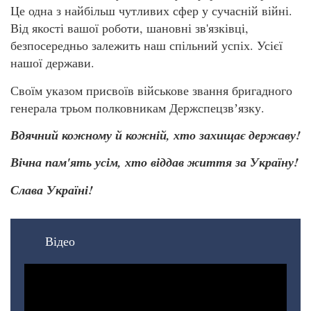
Це одна з найбільш чутливих сфер у сучасній війні.
Від якості вашої роботи, шановні зв'язківці,
безпосередньо залежить наш спільний успіх. Усієї
нашої держави.
Своїм указом присвоїв військове звання бригадного
генерала трьом полковникам Держспецзвʼязку.
Вдячний кожному й кожній, хто захищає державу!
Вічна пам'ять усім, хто віддав життя за Україну!
Слава Україні!
Відео