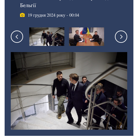
Бельгії
19 грудня 2024 року - 00:04