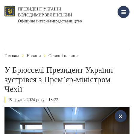
ПРЕЗИДЕНТ УКРАЇНИ
ВОЛОДИМИР ЗЕЛЕНСЬКИЙ
Офіційне інтернет-представництво
Головна
Новини
Останні новини
У Брюсселі Президент України
зустрівся з Премʼєр-міністром
Чехії
19 грудня 2024 року - 18:22