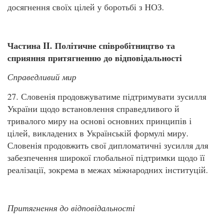
досягнення своїх цілей у боротьбі з НОЗ.
Частина II. Політичне співробітництво та
сприяння притягненню до відповідальності
Справедливий мир
27. Словенія продовжуватиме підтримувати зусилля
України щодо встановлення справедливого й
тривалого миру на основі основних принципів і
цілей, викладених в Українській формулі миру.
Словенія продовжить свої дипломатичні зусилля для
забезпечення широкої глобальної підтримки щодо її
реалізації, зокрема в межах міжнародних інституцій.
Притягнення до відповідальності