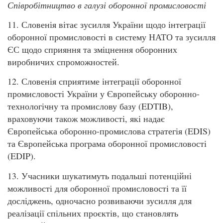
Співробітництво в галузі оборонної промисловості
11. Словенія вітає зусилля України щодо інтеграції
оборонної промисловості в систему НАТО та зусилля
ЄС щодо сприяння та зміцнення оборонних
виробничих спроможностей.
12. Словенія сприятиме інтеграції оборонної
промисловості України у Європейську оборонно-
технологічну та промислову базу (EDTIB),
враховуючи також можливості, які надає
Європейська оборонно-промислова стратегія (EDIS)
та Європейська програма оборонної промисловості
(EDIP).
13. Учасники шукатимуть подальші потенційні
можливості для оборонної промисловості та її
досліджень, одночасно розвиваючи зусилля для
реалізації спільних проєктів, що становлять