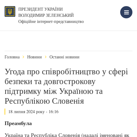
ПРЕЗИДЕНТ УКРАЇНИ
ВОЛОДИМИР ЗЕЛЕНСЬКИЙ
Офіційне інтернет-представництво
Головна
Новини
Останні новини
Угода про співробітництво у сфері
безпеки та довгострокову
підтримку між Україною та
Республікою Словенія
18 липня 2024 року - 16:16
Преамбула
Україна та Республіка Словенія (надалі іменовані як