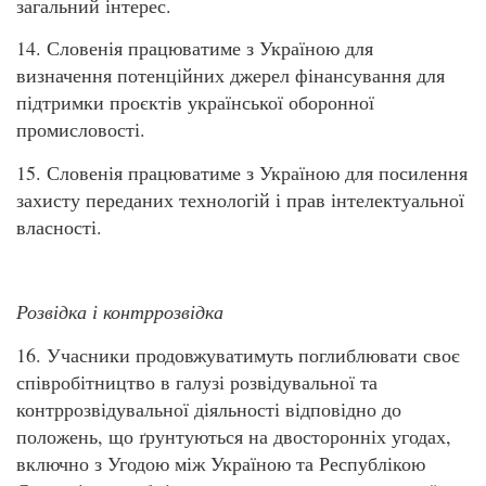
загальний інтерес.
14. Словенія працюватиме з Україною для
визначення потенційних джерел фінансування для
підтримки проєктів української оборонної
промисловості.
15. Словенія працюватиме з Україною для посилення
захисту переданих технологій і прав інтелектуальної
власності.
Розвідка і контррозвідка
16. Учасники продовжуватимуть поглиблювати своє
співробітництво в галузі розвідувальної та
контррозвідувальної діяльності відповідно до
положень, що ґрунтуються на двосторонніх угодах,
включно з Угодою між Україною та Республікою