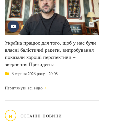
Україна працює для того, щоб у нас були
власні балістичні ракети, випробування
показали хороші перспективи –
звернення Президента
6 серпня 2026 року - 20:08
Переглянути всі відео
н
ОСТАННІ НОВИНИ