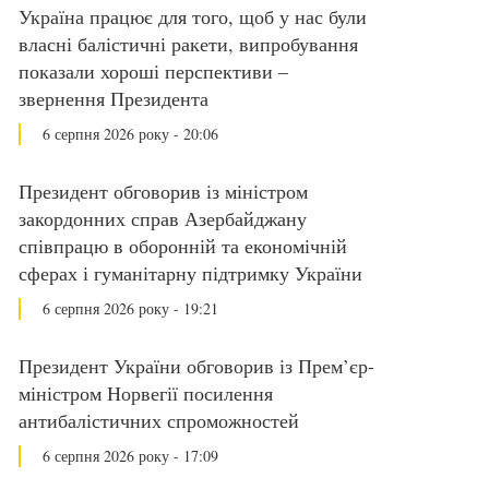
Україна працює для того, щоб у нас були
власні балістичні ракети, випробування
показали хороші перспективи –
звернення Президента
6 серпня 2026 року - 20:06
Президент обговорив із міністром
закордонних справ Азербайджану
співпрацю в оборонній та економічній
сферах і гуманітарну підтримку України
6 серпня 2026 року - 19:21
Президент України обговорив із Прем’єр-
міністром Норвегії посилення
антибалістичних спроможностей
6 серпня 2026 року - 17:09