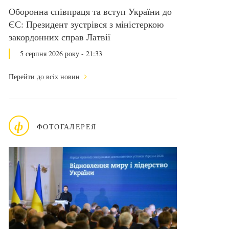
Оборонна співпраця та вступ України до
ЄС: Президент зустрівся з міністеркою
закордонних справ Латвії
5 серпня 2026 року - 21:33
Перейти до всіх новин
ф
ФОТОГАЛЕРЕЯ