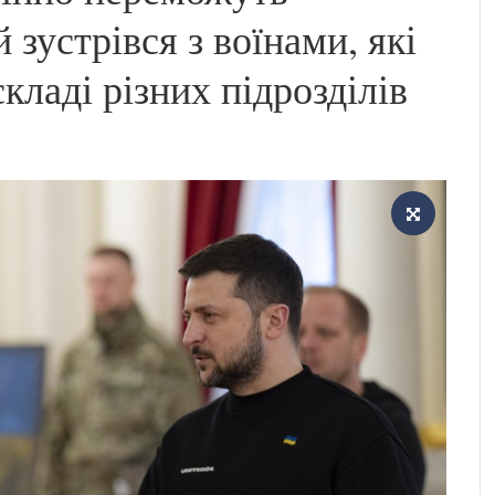
зустрівся з воїнами, які
кладі різних підрозділів