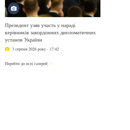
Президент узяв участь у нараді
керівників закордонних дипломатичних
установ України
3 серпня 2026 року - 17:42
Перейти до всіх галерей