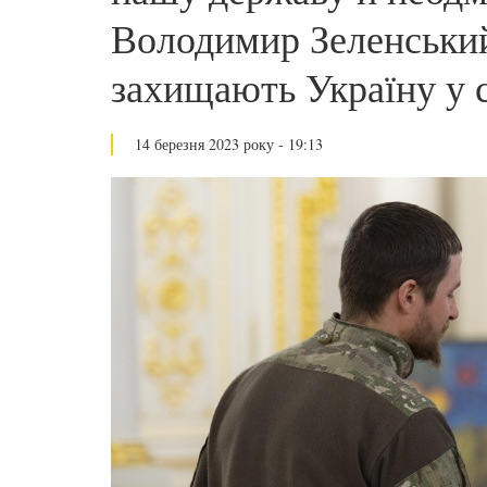
Володимир Зеленський 
захищають Україну у с
14 березня 2023 року - 19:13