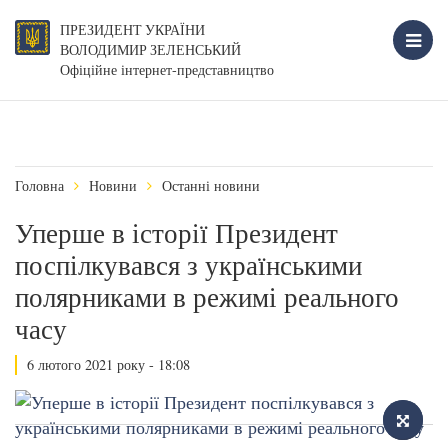
ПРЕЗИДЕНТ УКРАЇНИ
ВОЛОДИМИР ЗЕЛЕНСЬКИЙ
Офіційне інтернет-представництво
Головна
Новини
Останні новини
Уперше в історії Президент
поспілкувався з українськими
полярниками в режимі реального
часу
6 лютого 2021 року - 18:08