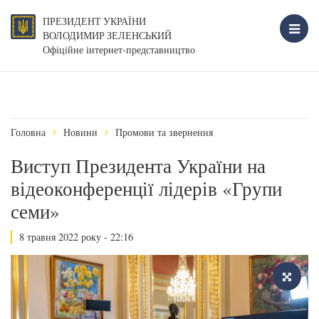
ПРЕЗИДЕНТ УКРАЇНИ
ВОЛОДИМИР ЗЕЛЕНСЬКИЙ
Офіційне інтернет-представництво
Головна
Новини
Промови та звернення
Виступ Президента України на
відеоконференції лідерів «Групи
семи»
8 травня 2022 року - 22:16