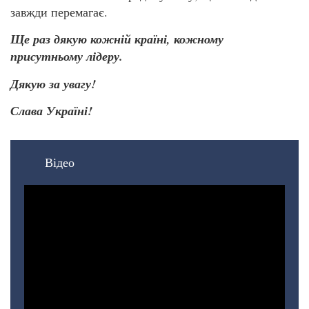
завжди перемагає.
Ще раз дякую кожній країні, кожному
присутньому лідеру.
Дякую за увагу!
Слава Україні!
Відео