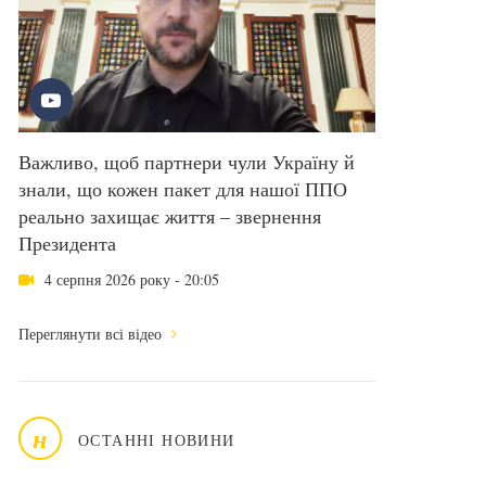
Важливо, щоб партнери чули Україну й
знали, що кожен пакет для нашої ППО
реально захищає життя – звернення
Президента
4 серпня 2026 року - 20:05
Переглянути всі відео
н
ОСТАННІ НОВИНИ