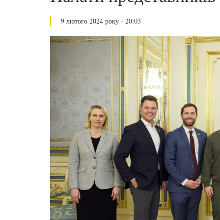
9 лютого 2024 року - 20:03