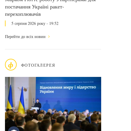
постачання Україні ракет-
перехоплювачів
5 серпня 2026 року - 19:52
Перейти до всіх новин
ф
ФОТОГАЛЕРЕЯ