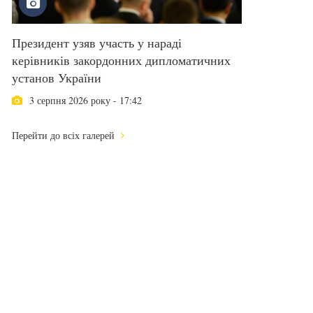
Президент узяв участь у нараді
керівників закордонних дипломатичних
установ України
3 серпня 2026 року - 17:42
Перейти до всіх галерей