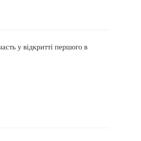
асть у відкритті першого в