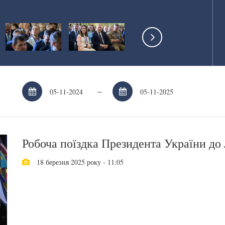
–
Робоча поїздка Президента України до 
18 березня 2025 року - 11:05