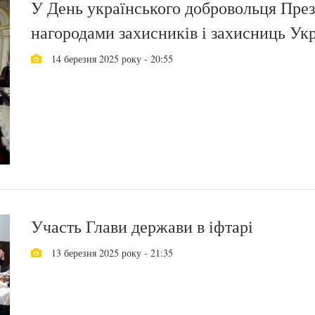
У День українського добровольця Пре
нагородами захисників і захисниць Ук
14 березня 2025 року - 20:55
Участь Глави держави в іфтарі
13 березня 2025 року - 21:35