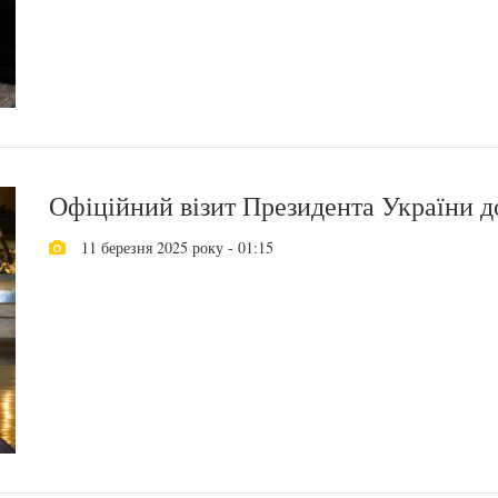
Офіційний візит Президента України д
11 березня 2025 року - 01:15