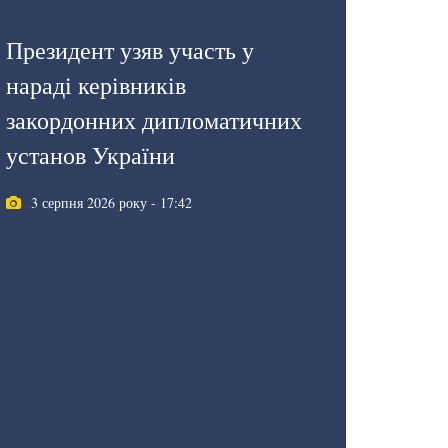
Президент узяв участь у
нараді керівників
закордонних дипломатичних
установ України
3 серпня 2026 року - 17:42