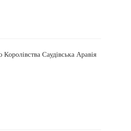
о Королівства Саудівська Аравія