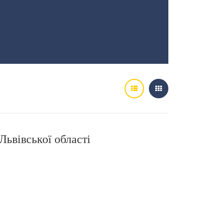
Львівської області