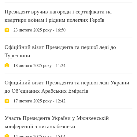
Президент вручив нагороди і сертифікати на
квартири воїнам і рідним полеглих Героїв
23 лютого 2025 року - 16:50
Офіційний візит Президента та першої леді до
Туреччини
18 лютого 2025 року - 11:24
Офіційний візит Президента та першої леді України
до Об’єднаних Арабських Еміратів
17 лютого 2025 року - 12:42
Участь Президента України у Мюнхенській
конференції з питань безпеки
14 лютого 2025 року - 15:04