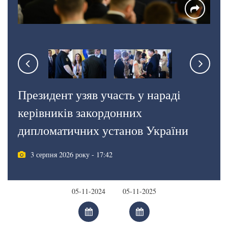
Президент узяв участь у нараді
керівників закордонних
дипломатичних установ України
3 серпня 2026 року - 17:42