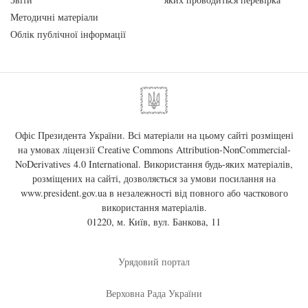
Методичні матеріали
Облік публічної інформації
Офіс Президента України. Всі матеріали на цьому сайті розміщені
на умовах ліцензії
Creative Commons Attribution-NonCommercial-
NoDerivatives 4.0 International
. Використання будь-яких матеріалів,
розміщених на сайті, дозволяється за умови посилання на
www.president.gov.ua
в незалежності від повного або часткового
використання матеріалів.
01220, м. Київ, вул. Банкова, 11
Урядовий портал
Верховна Рада України