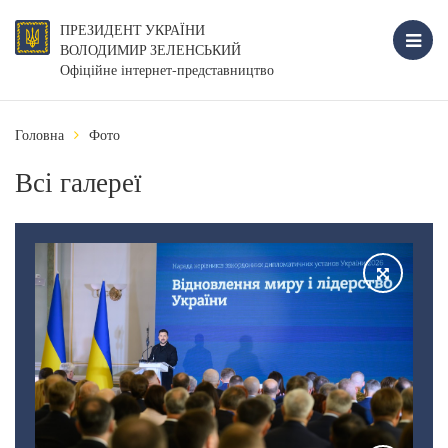
ПРЕЗИДЕНТ УКРАЇНИ
ВОЛОДИМИР ЗЕЛЕНСЬКИЙ
Офіційне інтернет-представництво
Головна
Фото
Всі галереї