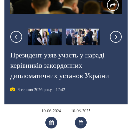
Президент узяв участь у нараді
керівників закордонних
дипломатичних установ України
3 серпня 2026 року - 17:42