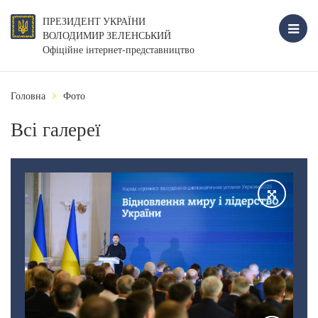
ПРЕЗИДЕНТ УКРАЇНИ
ВОЛОДИМИР ЗЕЛЕНСЬКИЙ
Офіційне інтернет-представництво
Головна
Фото
Всі галереї