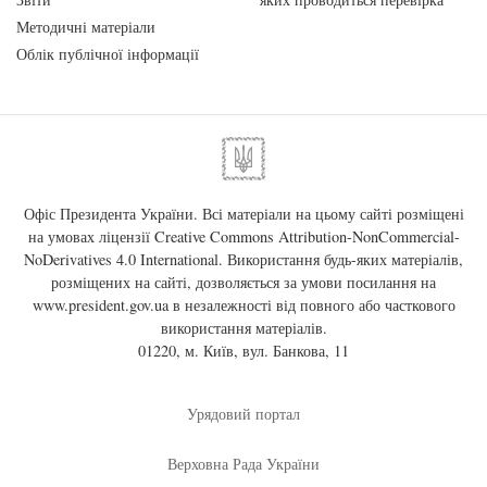
Методичні матеріали
Облік публічної інформації
Офіс Президента України. Всі матеріали на цьому сайті розміщені
на умовах ліцензії
Creative Commons Attribution-NonCommercial-
NoDerivatives 4.0 International
. Використання будь-яких матеріалів,
розміщених на сайті, дозволяється за умови посилання на
www.president.gov.ua
в незалежності від повного або часткового
використання матеріалів.
01220, м. Київ, вул. Банкова, 11
Урядовий портал
Верховна Рада України