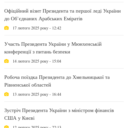
Офіційний візит Президента та першої леді України
до Об’єднаних Арабських Еміратів
17 лютого 2025 року - 12:42
Участь Президента України у Мюнхенській
конференції з питань безпеки
14 лютого 2025 року - 15:04
Робоча поїздка Президента до Хмельницької та
Рівненської областей
13 лютого 2025 року - 16:44
Зустріч Президента України з міністром фінансів
США у Києві
12 лютого 2025 року - 22:13