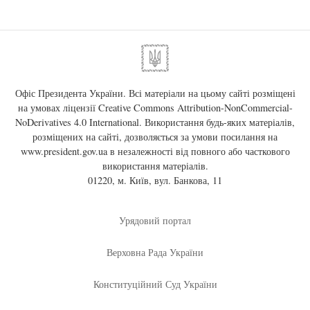
Офіс Президента України. Всі матеріали на цьому сайті розміщені
на умовах ліцензії
Creative Commons Attribution-NonCommercial-
NoDerivatives 4.0 International
. Використання будь-яких матеріалів,
розміщених на сайті, дозволяється за умови посилання на
www.president.gov.ua
в незалежності від повного або часткового
використання матеріалів.
01220, м. Київ, вул. Банкова, 11
Урядовий портал
Верховна Рада України
Конституційний Суд України