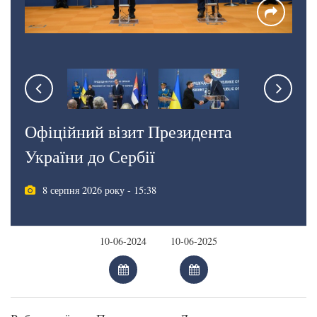
Офіційний візит Президента
України до Сербії
8 серпня 2026 року - 15:38