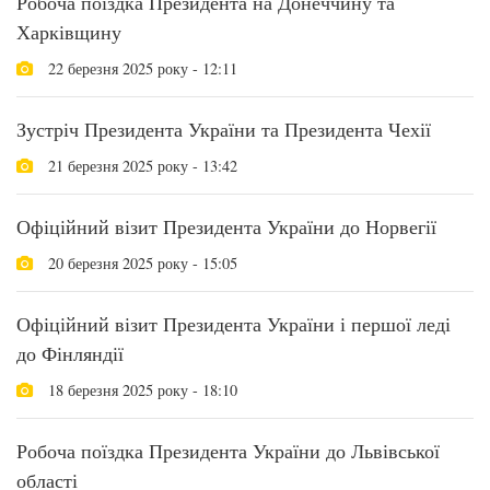
Робоча поїздка Президента на Донеччину та
Харківщину
22 березня 2025 року - 12:11
Зустріч Президента України та Президента Чехії
21 березня 2025 року - 13:42
Офіційний візит Президента України до Норвегії
20 березня 2025 року - 15:05
Офіційний візит Президента України і першої леді
до Фінляндії
18 березня 2025 року - 18:10
Робоча поїздка Президента України до Львівської
області