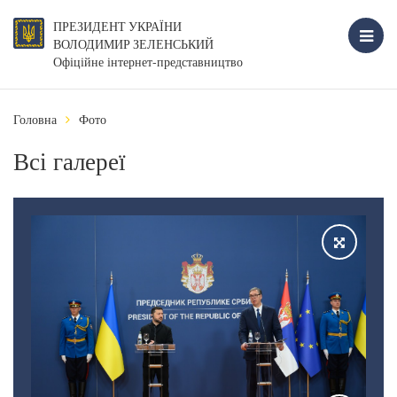
ПРЕЗИДЕНТ УКРАЇНИ
ВОЛОДИМИР ЗЕЛЕНСЬКИЙ
Офіційне інтернет-представництво
Головна
Фото
Всі галереї