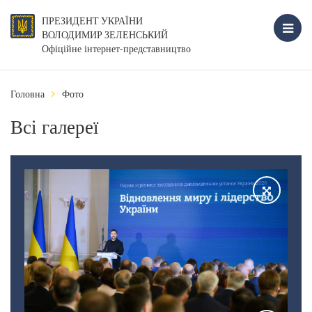
ПРЕЗИДЕНТ УКРАЇНИ
ВОЛОДИМИР ЗЕЛЕНСЬКИЙ
Офіційне інтернет-представництво
Головна
Фото
Всі галереї