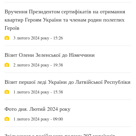
Вручення Президентом сертифікатів на отримання
квартир Героям України та членам родин полеглих
Героїв
3 лютого 2024 року - 15:26
Візит Олени Зеленської до Німеччини
2 лютого 2024 року - 19:38
Візит першої леді України до Латвійської Республіки
1 лютого 2024 року - 15:38
Фото дня. Лютий 2024 року
1 лютого 2024 року - 09:00
Звільнення з російського полону 207 українців