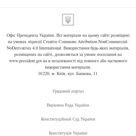
Офіс Президента України. Всі матеріали на цьому сайті розміщені
на умовах ліцензії
Creative Commons Attribution-NonCommercial-
NoDerivatives 4.0 International
. Використання будь-яких матеріалів,
розміщених на сайті, дозволяється за умови посилання на
www.president.gov.ua
в незалежності від повного або часткового
використання матеріалів.
01220, м. Київ, вул. Банкова, 11
Урядовий портал
Верховна Рада України
Конституційний Суд України
Конституція України