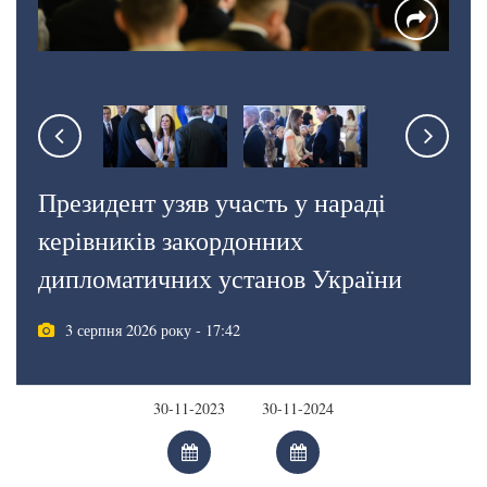
Президент узяв участь у нараді
керівників закордонних
дипломатичних установ України
3 серпня 2026 року - 17:42