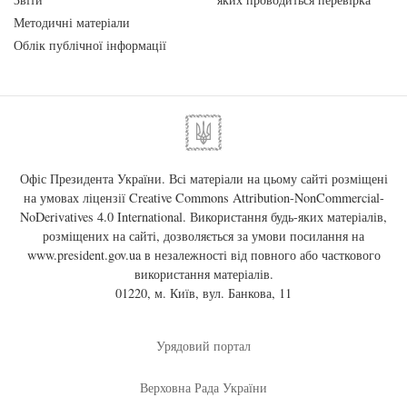
Методичні матеріали
Облік публічної інформації
Офіс Президента України. Всі матеріали на цьому сайті розміщені
на умовах ліцензії
Creative Commons Attribution-NonCommercial-
NoDerivatives 4.0 International
. Використання будь-яких матеріалів,
розміщених на сайті, дозволяється за умови посилання на
www.president.gov.ua
в незалежності від повного або часткового
використання матеріалів.
01220, м. Київ, вул. Банкова, 11
Урядовий портал
Верховна Рада України