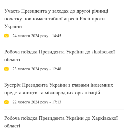
Участь Президента у заходах до другої річниці
початку повномасштабної агресії Росії проти
України
24 лютого 2024 року - 14:45
Робоча поїздка Президента України до Львівської
області
23 лютого 2024 року - 12:48
Зустріч Президента України з главами іноземних
представництв та міжнародних організацій
22 лютого 2024 року - 17:13
Робоча поїздка Президента України до Харківської
області