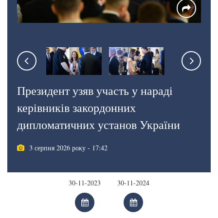
Президент узяв участь у нараді
керівників закордонних
дипломатичних установ України
3 серпня 2026 року - 17:42