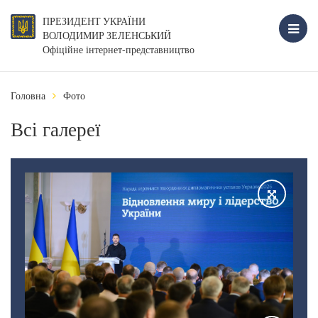
ПРЕЗИДЕНТ УКРАЇНИ
ВОЛОДИМИР ЗЕЛЕНСЬКИЙ
Офіційне інтернет-представництво
Головна
Фото
Всі галереї