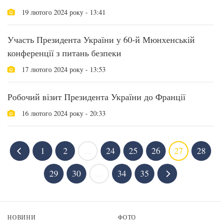
19 лютого 2024 року - 13:41
Участь Президента України у 60-й Мюнхенській
конференції з питань безпеки
17 лютого 2024 року - 13:53
Робочий візит Президента України до Франції
16 лютого 2024 року - 20:33
1
2
...
24
25
26
27
28
29
30
...
34
35
НОВИНИ
ФОТО